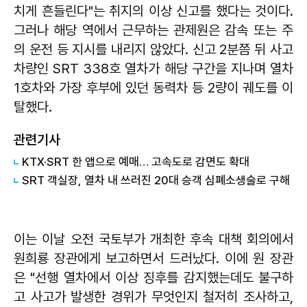
치게 흔들린다"는 취지의 이상 신고를 했다는 것이다.
그러나 해당 역에서 근무하는 관제원은 감속 또는 주
의 운전 등 지시를 내리지 않았다. 신고 2분쯤 뒤 사고
차량인 SRT 338호 열차가 해당 구간을 지나며 열차
1호차와 가장 후부에 있던 동력차 등 2량이 궤도를 이
탈했다.
관련기사
KTX·SRT 한 앱으로 예매… 고속도로 감면도 확대
SRT 객실장, 열차 내 쓰러진 20대 승객 심폐소생술로 구해
이는 이날 오전 국토부가 개최한 후속 대책 회의에서
원희룡 장관에게 보고하면서 드러났다. 이에 원 장관
은 "선행 열차에서 이상 징후를 감지했는데도 불구하
고 사고가 발생한 경위가 무엇인지 철저히 조사하고,