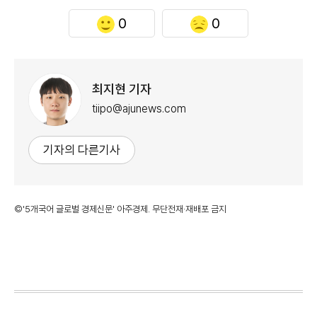
0
0
최지현 기자
tiipo@ajunews.com
기자의 다른기사
©'5개국어 글로벌 경제신문' 아주경제. 무단전재·재배포 금지