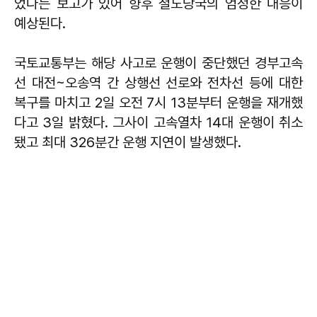
었다는 보고가 있어 향후 철도당국의 엄정한 대응이
예상된다.
국토교통부는 해당 사고로 운행이 중단했던 경부고속
선 대전~오송역 간 상행선 선로와 전차선 등에 대한
복구를 마치고 2일 오전 7시 13분부터 운행을 재개했
다고 3일 밝혔다. 그사이 고속열차 14대 운행이 취소
됐고 최대 326분간 운행 지연이 발생했다.