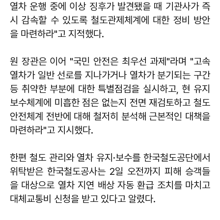
열차 운행 중에 이상 징후가 발견됐을 때 기관사가 즉
시 감속할 수 있도록 철도관제체계에 대한 정비 방안
을 마련하라"고 지적했다.
원 장관은 이어 "국민 안전은 최우선 과제"라며 "고속
열차가 일반 선로를 지나가거나 열차가 분기되는 구간
등 취약한 부분에 대한 특별점검을 실시하고, 현 유지
보수체계에 미흡한 점은 없는지 전면 재검토하고 철도
안전체계 전반에 대해 철저히 분석해 근본적인 대책을
마련하라"고 지시했다.
한편 철도 관리와 열차 유지·보수를 한국철도공단에서
위탁받은 한국철도공사는 2일 오전까지 피해 승객들
을 대상으로 열차 지연 배상 자동 환급 조치를 마치고
대체교통비 신청을 받고 있다고 알렸다.