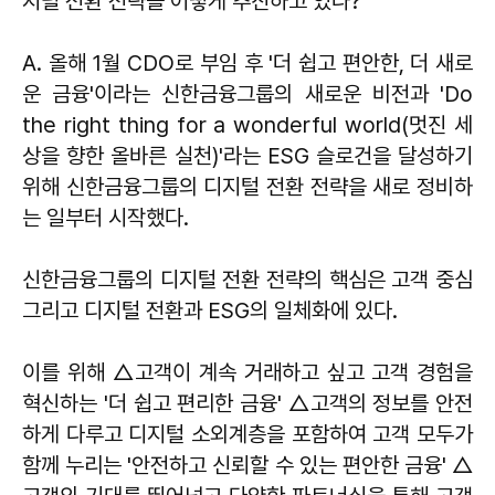
지털 전환 전략을 어떻게 추진하고 있나?
A. 올해 1월 CDO로 부임 후 '더 쉽고 편안한, 더 새로
운 금융'이라는 신한금융그룹의 새로운 비전과 'Do
the right thing for a wonderful world(멋진 세
상을 향한 올바른 실천)'라는 ESG 슬로건을 달성하기
위해 신한금융그룹의 디지털 전환 전략을 새로 정비하
는 일부터 시작했다.
신한금융그룹의 디지털 전환 전략의 핵심은 고객 중심
그리고 디지털 전환과 ESG의 일체화에 있다.
이를 위해 △고객이 계속 거래하고 싶고 고객 경험을
혁신하는 '더 쉽고 편리한 금융' △고객의 정보를 안전
하게 다루고 디지털 소외계층을 포함하여 고객 모두가
함께 누리는 '안전하고 신뢰할 수 있는 편안한 금융' △