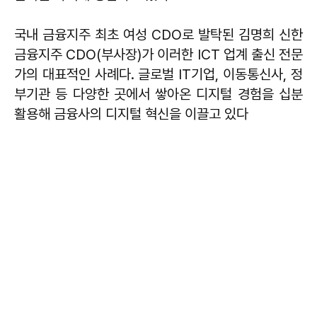
국내 금융지주 최초 여성 CDO로 발탁된 김명희 신한
금융지주 CDO(부사장)가 이러한 ICT 업계 출신 전문
가의 대표적인 사례다. 글로벌 IT기업, 이동통신사, 정
부기관 등 다양한 곳에서 쌓아온 디지털 경험을 십분
활용해 금융사의 디지털 혁신을 이끌고 있다