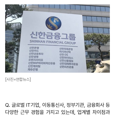
[사진=연합뉴스]
Q. 글로벌 IT기업, 이동통신사, 정부기관, 금융회사 등
다양한 근무 경험을 가지고 있는데, 업계별 차이점과