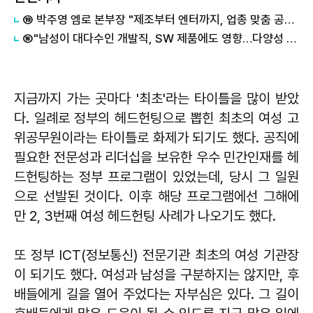
⑲ 박주영 엠로 본부장 "제조부터 엔터까지, 업종 맞춤 공급망 OK"
⑯"남성이 대다수인 개발직, SW 제품에도 영향…다양성 높여야"
지금까지 가는 곳마다 '최초'라는 타이틀을 많이 받았
다. 일례로 정부의 헤드헌팅으로 뽑힌 최초의 여성 고
위공무원이라는 타이틀로 화제가 되기도 했다. 공직에
필요한 전문성과 리더십을 보유한 우수 민간인재를 헤
드헌팅하는 정부 프로그램이 있었는데, 당시 그 일원
으로 선발된 것이다. 이후 해당 프로그램에선 그해에
만 2, 3번째 여성 헤드헌팅 사례가 나오기도 했다.
또 정부 ICT(정보통신) 전문기관 최초의 여성 기관장
이 되기도 했다. 여성과 남성을 구분하지는 않지만, 후
배들에게 길을 열어 주었다는 자부심은 있다. 그 길이