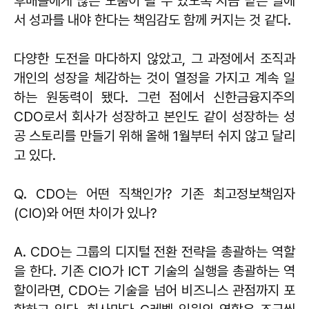
후배들에게 많은 도움이 될 수 있도록 지금 맡은 일에
서 성과를 내야 한다는 책임감도 함께 커지는 것 같다.
다양한 도전을 마다하지 않았고, 그 과정에서 조직과
개인의 성장을 체감하는 것이 열정을 가지고 계속 일
하는 원동력이 됐다. 그런 점에서 신한금융지주의
CDO로서 회사가 성장하고 본인도 같이 성장하는 성
공 스토리를 만들기 위해 올해 1월부터 쉬지 않고 달리
고 있다.
Q. CDO는 어떤 직책인가? 기존 최고정보책임자
(CIO)와 어떤 차이가 있나?
A. CDO는 그룹의 디지털 전환 전략을 총괄하는 역할
을 한다. 기존 CIO가 ICT 기술의 실행을 총괄하는 역
할이라면, CDO는 기술을 넘어 비즈니스 관점까지 포