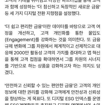
고객의 기대를 뛰어넘고 다양한 파트너십을 통해 고객
과 함께 성장하는 '더 참신하고 독창적인 새로운 금융'
등 세 가지 디지털 전환 지향점을 설정했다.
'더 쉽고 편리한 금융'이란 데이터를 바탕으로 고객 여
정을 개선하고, 고객 개인화를 통한 몰입도
(Engagement)를 강화하는 것을 의미한다. 또 금융
규제 변화에 그룹 차원에서 체계적이고 선제적으로 대
응해 2000만 활동성 고객의 가치를 증대하고 앱 혁신
을 통해 고객 접점을 확대하면서 그룹 차원의 시너지
를 기반으로 하는 상품을 강화하고자 하는 의지도 담
겼다.
'안전하고 신뢰할 수 있는 편안한 금융'은 고객의 개인
정보에 대한 권리를 강화해 고객에게 안전성과 신뢰성
을 향상하는 게 목표다. 또 디지털 ESG 인덱스를 운영