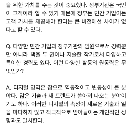
을 위한 가치를 주는 것이 중요했다. 정부기관은 국민
이 고객이라 할 수 있기 때문에 정부든 민간 기업이든
고객 가치를 제공해야 한다는 큰 비전에선 차이가 없
다고 할 수 있다.
Q. 다양한 민간 기업과 정부기관의 임원으로서 경력뿐
만 아니라 책을 두 권이나 저술한 작가로서 다양하고
특이한 경력도 있다. 이런 다양한 활동의 원동력은 무
엇인가?
A. 디지털 영역은 참으로 역동적이고 변동성이 큰 분
야다. 많은 기술과 새 트렌드가 쏟아져 나오는 분야이
기도 하다. 이러한 디지털의 속성이 새로운 기술과 일
을 마다하지 않고 적극적으로 받아들이는 개인적인 성
향과도 일치한다.