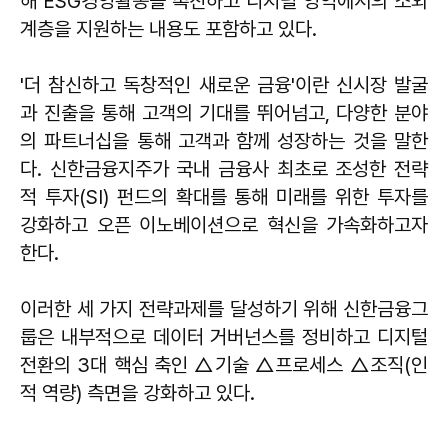
해 ESG경영활동을 촉진하고 디지털 영역에서의 소외
계층을 지원하는 내용도 포함하고 있다.
'더 참신하고 독창적인 새로운 금융'이란 신시장 발굴
과 진출을 통해 고객의 기대를 뛰어넘고, 다양한 분야
의 파트너십을 통해 고객과 함께 성장하는 것을 말한
다. 신한금융지주가 국내 금융사 최초로 조성한 전략
적 투자(SI) 펀드의 확대를 통해 미래를 위한 투자를
강화하고 오픈 이노베이션으로 혁신을 가속화하고자
한다.
이러한 세 가지 전략과제를 달성하기 위해 신한금융그
룹은 내부적으로 데이터 거버넌스를 정비하고 디지털
전환의 3대 핵심 축인 △기술 △프로세스 △조직(인
적 역량) 측면을 강화하고 있다.