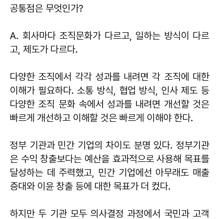
공통점은 무엇인가?
A. 회사마다 조직문화가 다르고, 일하는 방식이 다르
고, 제도가 다르다.
다양한 조직에서 각각 성과를 내려면 각 조직에 대한
이해가 필요하다. 소통 방식, 협업 방식, 인사 제도 등
다양한 조직 문화 속에서 성과를 내려면 개선할 것은
빠르게 개선하고 이해할 것은 빠르게 이해야 한다.
정부 기관과 민간 기업의 차이도 분명 있다. 정부기관
은 수익 창출보다는 예산을 효과적으로 사용해 목표를
달성하는 데 주력했고, 민간 기업에선 아무래도 매출
증대와 이윤 창출 등에 대한 목표가 더 컸다.
하지만 두 기관 모두 의사결정 과정에서 국민과 고객