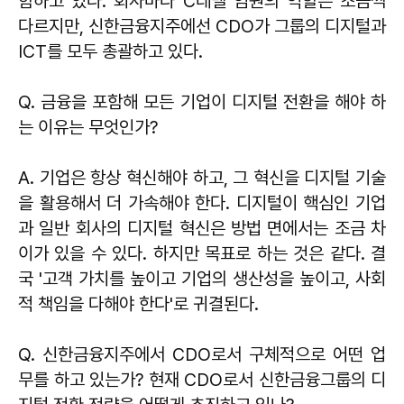
함하고 있다. 회사마다 C레벨 임원의 역할은 조금씩
다르지만, 신한금융지주에선 CDO가 그룹의 디지털과
ICT를 모두 총괄하고 있다.
Q. 금융을 포함해 모든 기업이 디지털 전환을 해야 하
는 이유는 무엇인가?
A. 기업은 항상 혁신해야 하고, 그 혁신을 디지털 기술
을 활용해서 더 가속해야 한다. 디지털이 핵심인 기업
과 일반 회사의 디지털 혁신은 방법 면에서는 조금 차
이가 있을 수 있다. 하지만 목표로 하는 것은 같다. 결
국 '고객 가치를 높이고 기업의 생산성을 높이고, 사회
적 책임을 다해야 한다'로 귀결된다.
Q. 신한금융지주에서 CDO로서 구체적으로 어떤 업
무를 하고 있는가? 현재 CDO로서 신한금융그룹의 디