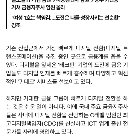
거쳐 금융지주사 임원 올라
"여성 1호는 책임감....도전은 나를 성장시키는 선순환"
강조
기존 산업군에서 가장 빠르게 디지털 전환(디지털 트
랜스포메이션)을 추진 중인 곳으로 금융계를 꼽을 수
있다. 디지털을 앞세운 '테크핀' 기업의 도전에 금융 기
업들도 디지털 인재를 빠르게 흡수하며 다양하고 혁신
적인 '핀테크' 서비스를 선보이고 있다.
하지만 거대한 금융 그룹이 빠르게 디지털 전환을 하
는 것은 쉬운 일이 아니다. 이에 국내 주요 금융지주사
들은 사내에 디지털 전환을 전담하는 C레벨 임원인 최
고디지털책임자(CDO)를 신설하고 ICT 업계 출신 전
문가를 자리에 영입하고 있다.