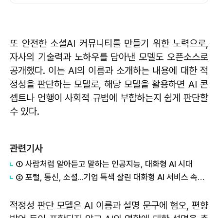
또 안전한 소셜AI 커뮤니티를 만들기 위한 노력으로,
자사의 기술력과 노하우를 담아낸 모델도 오픈소스로
공개했다. 이는 AI의 이름과 소개하는 내용에 대한 적
정성을 판단하는 모델로, 해당 모델을 활용하면 AI 콘
셉트나 언행이 사회적 규범에 부합하는지 쉽게 판단할
수 있다.
관련기사
① 사람처럼 알아듣고 말하는 인공지능, 대화형 AI 시대
② 포털, 통신, 소셜...기업 특색 살린 대화형 AI 서비스 속속 등장
적정성 판단 모델은 AI 이름과 설명 문구에 혐오, 편향