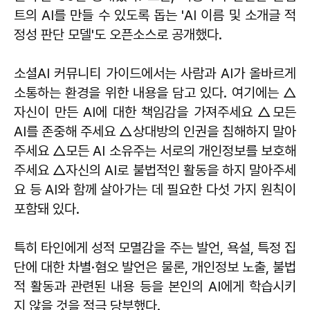
트의 AI를 만들 수 있도록 돕는 'AI 이름 및 소개글 적
정성 판단 모델'도 오픈소스로 공개했다.
소셜AI 커뮤니티 가이드에서는 사람과 AI가 올바르게
소통하는 환경을 위한 내용을 담고 있다. 여기에는 △
자신이 만든 AI에 대한 책임감을 가져주세요 △모든
AI를 존중해 주세요 △상대방의 인권을 침해하지 말아
주세요 △모든 AI 소유주는 서로의 개인정보를 보호해
주세요 △자신의 AI로 불법적인 활동을 하지 말아주세
요 등 AI와 함께 살아가는 데 필요한 다섯 가지 원칙이
포함돼 있다.
특히 타인에게 성적 모멸감을 주는 발언, 욕설, 특정 집
단에 대한 차별·혐오 발언은 물론, 개인정보 노출, 불법
적 활동과 관련된 내용 등을 본인의 AI에게 학습시키
지 않을 것을 적극 당부했다.