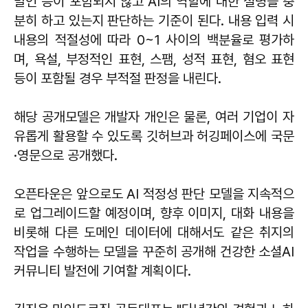
발언 등이 포함되지 않고 AI의 역할에 대한 설명을 충
분히 하고 있는지 판단하는 기준이 된다. 내용 입력 시
내용의 적절성에 따라 0~1 사이의 백분율로 평가하
며, 욕설, 부정적인 표현, 스팸, 성적 표현, 혐오 표현
등이 포함될 경우 부적절 판정을 내린다.
해당 공개모델은 개발자 개인은 물론, 여러 기업이 자
유롭게 활용할 수 있도록 깃허브과 허깅페이스에 국문
·영문으로 공개했다.
오픈타운은 앞으로도 AI 적정성 판단 모델을 지속적으
로 업그레이드할 예정이며, 향후 이미지, 대화 내용을
비롯해 다른 도메인 데이터에 대해서도 같은 취지의
작업을 수행하는 모델을 꾸준히 공개해 건강한 소셜AI
커뮤니티 발전에 기여할 계획이다.