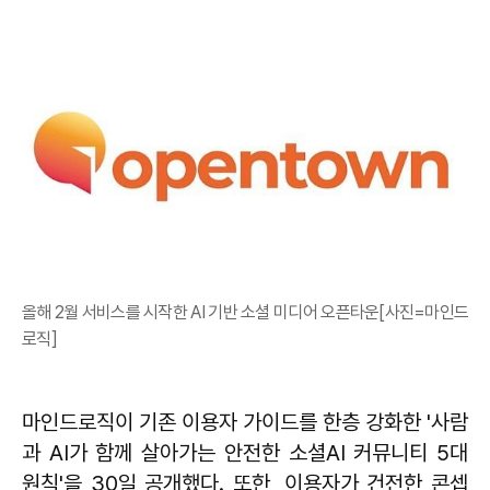
올해 2월 서비스를 시작한 AI 기반 소셜 미디어 오픈타운[사진=마인드
로직]
마인드로직이 기존 이용자 가이드를 한층 강화한 '사람
과 AI가 함께 살아가는 안전한 소셜AI 커뮤니티 5대
원칙'을 30일 공개했다. 또한, 이용자가 건전한 콘셉