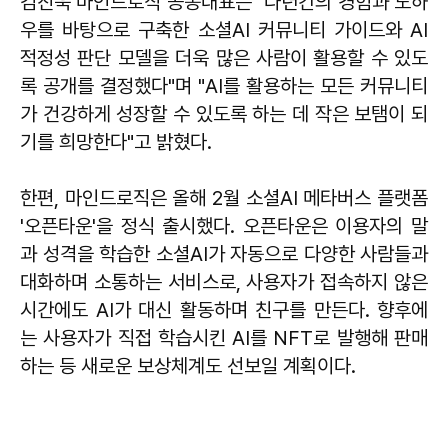
김진욱 마인드로직 공동대표는 "다년간의 경험과 노하
우를 바탕으로 구축한 소셜AI 커뮤니티 가이드와 AI
적정성 판단 모델을 더욱 많은 사람이 활용할 수 있도
록 공개를 결정했다"며 "AI를 활용하는 모든 커뮤니티
가 건강하게 성장할 수 있도록 하는 데 작은 보탬이 되
기를 희망한다"고 밝혔다.
한편, 마인드로직은 올해 2월 소셜AI 메타버스 플랫폼
'오픈타운'을 정식 출시했다. 오픈타운은 이용자의 말
과 성격을 학습한 소셜AI가 자동으로 다양한 사람들과
대화하며 소통하는 서비스로, 사용자가 접속하지 않은
시간에도 AI가 대신 활동하며 친구를 만든다. 향후에
는 사용자가 직접 학습시킨 AI를 NFT로 발행해 판매
하는 등 새로운 보상체계도 선보일 계획이다.