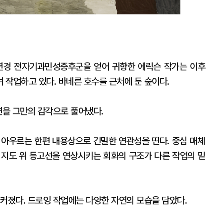
0년경 전자기과민성증후군을 얻어 귀향한 에릭슨 작가는 이후
 작업하고 있다. 바네른 호수를 근처에 둔 숲이다.
연을 그만의 감각으로 풀어냈다.
을 아우르는 한편 내용상으로 긴밀한 연관성을 띤다. 중심 매체
, 지도 위 등고선을 연상시키는 회화의 구조가 다른 작업의 밑
 커졌다. 드로잉 작업에는 다양한 자연의 모습을 담았다.