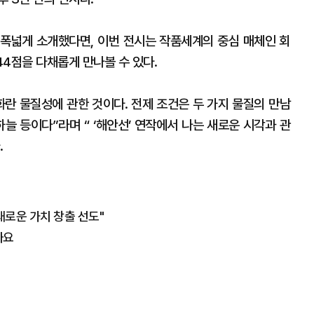
를 폭넓게 소개했다면, 이번 전시는 작품세계의 중심 매체인 회
44점을 다채롭게 만나볼 수 있다.
화란 물질성에 관한 것이다. 전제 조건은 두 가지 물질의 만남
 하늘 등이다”라며 “ ‘해안선’ 연작에서 나는 새로운 시각과 관
.
로운 가치 창출 선도"
까요