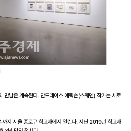
]
 만남은 계속된다. 안드레아스 에릭슨(스웨덴) 작가는 새로
0일까지 서울 종로구 학고재에서 열린다. 지난 2019년 학고재
 3년 만의 전시다.