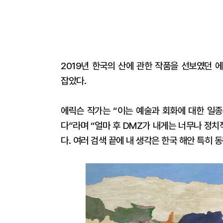
2019년 한국의 산에 관한 작품을 선보였던 
잡았다.
에릭슨 작가는 “이는 예술과 회화에 대한 일종
다”라며 “얼마 후 DMZ가 내게는 너무나 정
다. 여러 검색 끝에 내 생각은 한국 해안 특히 