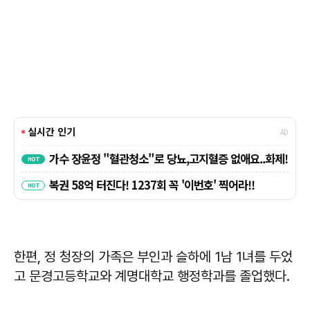
한편, 정 청장의 가족은 부인과 슬하에 1남 1녀를 두었
고 문경고등학교와 계명대학교 행정학과를 졸업했다.