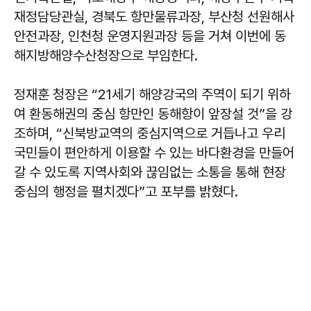
재정담당관실, 경북도 항만물류과장, 부산청 선원해사
안전과장, 인천청 운영지원과장 등을 거쳐 이번에 동
해지방해양수산청장으로 부임한다.
정재훈 청장은 “21세기 해양강국의 주역이 되기 위하
여 환동해권의 중심 항만인 동해항이 앞장설 것”을 강
조하며, “신북방교역의 중심지역으로 거듭나고 우리
국민들이 편안하게 이용할 수 있는 바다환경을 만들어
갈 수 있도록 지역사회와 끊임없는 소통을 통해 현장
중심의 행정을 펼치겠다”고 포부를 밝혔다.