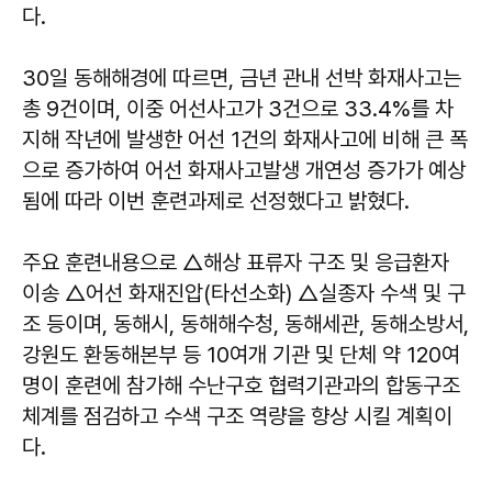
다.
30일 동해해경에 따르면, 금년 관내 선박 화재사고는
총 9건이며, 이중 어선사고가 3건으로 33.4%를 차
지해 작년에 발생한 어선 1건의 화재사고에 비해 큰 폭
으로 증가하여 어선 화재사고발생 개연성 증가가 예상
됨에 따라 이번 훈련과제로 선정했다고 밝혔다.
주요 훈련내용으로 △해상 표류자 구조 및 응급환자
이송 △어선 화재진압(타선소화) △실종자 수색 및 구
조 등이며, 동해시, 동해해수청, 동해세관, 동해소방서,
강원도 환동해본부 등 10여개 기관 및 단체 약 120여
명이 훈련에 참가해 수난구호 협력기관과의 합동구조
체계를 점검하고 수색 구조 역량을 향상 시킬 계획이
다.