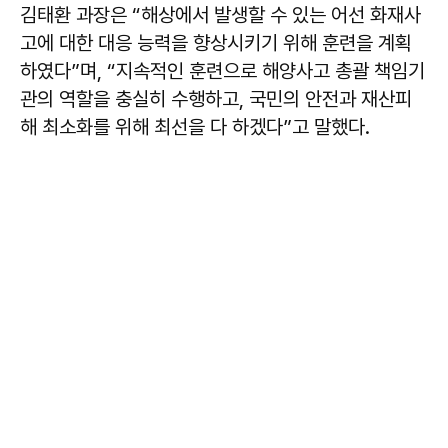
김태환 과장은 “해상에서 발생할 수 있는 어선 화재사
고에 대한 대응 능력을 향상시키기 위해 훈련을 계획
하였다”며, “지속적인 훈련으로 해양사고 총괄 책임기
관의 역할을 충실히 수행하고, 국민의 안전과 재산피
해 최소화를 위해 최선을 다 하겠다”고 말했다.