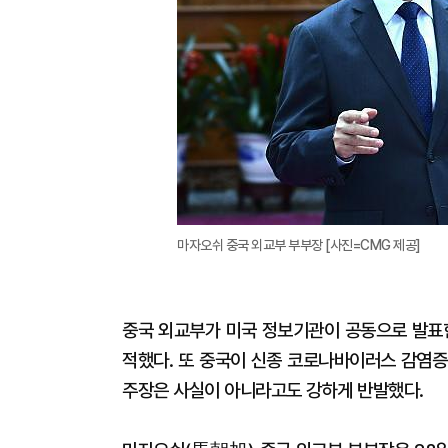
마자오쉬 중국 외교부 부부장 [사진=CMG 제공]
중국 외교부가 미국 정보기관이 공동으로 발표
적했다. 또 중국이 신종 코로나바이러스 감염증
주장은 사실이 아니라고도 강하게 반발했다.