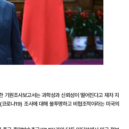
한 기원조사보고서는 과학성과 신뢰성이 떨어진다고 재차 지
(코로나19) 조사에 대해 불투명하고 비협조적이라는 미국의