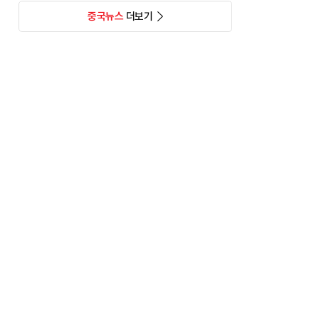
중국뉴스
더보기