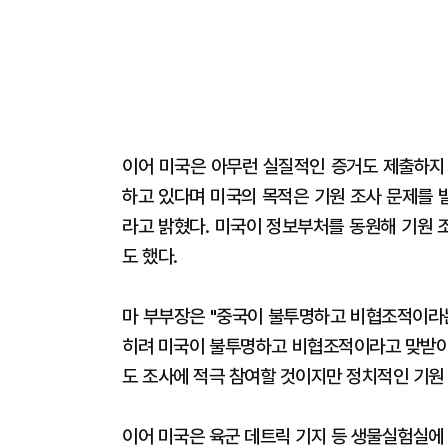
이어 미국은 아무런 실질적인 증거도 제출하지
하고 있다며 미국의 목적은 기원 조사 문제를 
라고 밝혔다. 미국이 정보부처를 동원해 기원 
도 했다.
마 부부장은 "중국이 불투명하고 비협조적이라는
히려 미국이 불투명하고 비협조적이라고 맞받아
도 조사에 적극 참여할 것이지만 정치적인 기원
이어 미국은 육군 데트릭 기지 등 생물실험실에