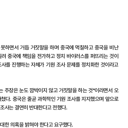
 못하면서 거듭 거짓말을 하며 중국에 먹칠하고 중국을 비난
빌려 중국에 책임을 전가하고 정치 바이러스를 퍼뜨리는 것이
조사를 진행하는 자체가 기원 조사 문제를 정치화한 것이라고
 주장은 눈도 깜박이지 않고 거짓말을 하는 것"이라면서 오
쳤다. 중국은 줄곧 과학적인 기원 조사를 지지했으며 앞으로
 조사는 결연히 반대한다고 전했다.
 대한 의혹을 밝혀야 한다고 요구했다.