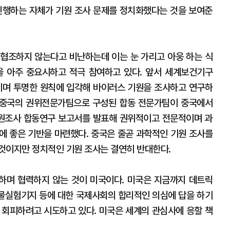
진행하는 자체가 기원 조사 문제를 정치화했다는 것을 보여준
협조하지 않는다고 비난하는데 이는 눈 가리고 아웅 하는 식
을 아주 중요시하고 적극 참여하고 있다. 앞서 세계보건기구
이며 투명한 원칙에 입각해 바이러스 기원을 조사하고 연구하
 및 중국의 권위전문가팀으로 구성된 합동 전문가팀이 중국에서
기원조사 합동연구 보고서를 발표해 권위적이고 전문적이며 과
에 좋은 기반을 마련했다. 중국은 줄곧 과학적인 기원 조사를
것이지만 정치적인 기원 조사는 결연히 반대한다.
하며 협력하지 않는 것이 미국이다. 미국은 지금까지 데트릭
물실험기지 등에 대한 국제사회의 합리적인 의심에 답을 하기
 회피하려고 시도하고 있다. 미국은 세계의 관심사에 응할 책