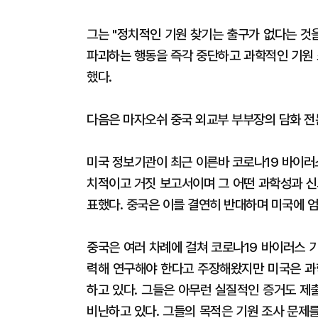
그는 "정치적인 기원 찾기는 출구가 없다는 것
파괴하는 행동을 즉각 중단하고 과학적인 기원 
했다.
다음은 마자오쉬 중국 외교부 부부장의 담화 전
미국 정보기관이 최근 이른바 코로나19 바이러
치적이고 거짓 보고서이며 그 어떤 과학성과 신
표했다. 중국은 이를 결연히 반대하며 미국에 
중국은 여러 차례에 걸쳐 코로나19 바이러스 
력해 연구해야 한다고 주장해왔지만 미국은 과
하고 있다. 그들은 아무런 실질적인 증거도 제
비난하고 있다. 그들의 목적은 기원 조사 문제