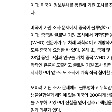
이다. 미국이 정보부처를 동원해 기원 조사를 
다.
미국이 기원 조사 문제에서 중국이 불투명하고 
이다. 중국은 글로벌 기원 조사에서 과학협력
(WHO) 전문가가 두 차례 과학적이고 개방적
도록 중국에 요청한 바 있다. 올해 초, 국제
28일 동안 고찰과 연구를 거쳐 중국·WHO 
학적인 결론을 도출하고 글로벌 기원 조사 협력
지지했으며 앞으로도 조사에 계속 적극 참여할 
오히려 기원 조사 문제에서 불투명하고 무책임
생물실험실과 해외에 있는 미국의 200여개 생
를 거부하고 있으며 진실을 덮어 감추고 책임을
임과 의무가 있다.