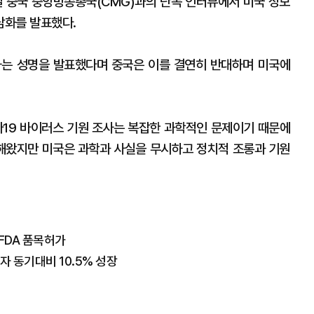
 중국 중앙방송총국(CMG)과의 단독 인터뷰에서 미국 정보
담화를 발표했다.
하는 성명을 발표했다며 중국은 이를 결연히 반대하며 미국에
나19 바이러스 기원 조사는 복잡한 과학적인 문제이기 때문에
해왔지만 미국은 과학과 사실을 무시하고 정치적 조롱과 기원
 FDA 품목허가
자 동기대비 10.5% 성장