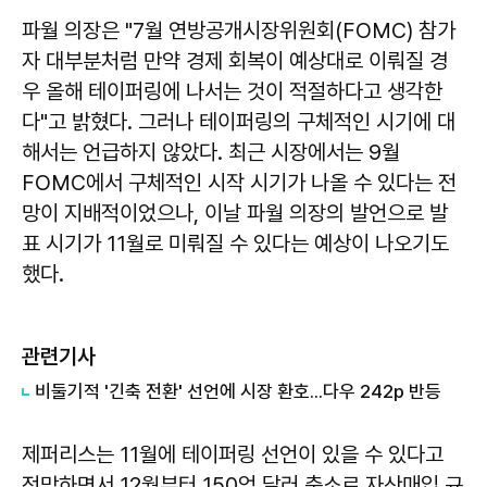
파월 의장은 "7월 연방공개시장위원회(FOMC) 참가
자 대부분처럼 만약 경제 회복이 예상대로 이뤄질 경
우 올해 테이퍼링에 나서는 것이 적절하다고 생각한
다"고 밝혔다. 그러나 테이퍼링의 구체적인 시기에 대
해서는 언급하지 않았다. 최근 시장에서는 9월
FOMC에서 구체적인 시작 시기가 나올 수 있다는 전
망이 지배적이었으나, 이날 파월 의장의 발언으로 발
표 시기가 11월로 미뤄질 수 있다는 예상이 나오기도
했다.
관련기사
비둘기적 '긴축 전환' 선언에 시장 환호...다우 242p 반등
제퍼리스는 11월에 테이퍼링 선언이 있을 수 있다고
전망하면서 12월부터 150억 달러 축소로 자산매입 규