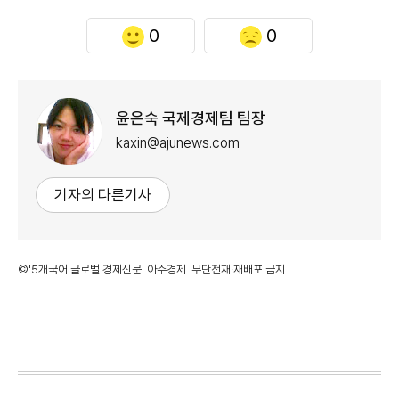
0
0
윤은숙 국제경제팀 팀장
kaxin@ajunews.com
기자의 다른기사
©'5개국어 글로벌 경제신문' 아주경제. 무단전재·재배포 금지