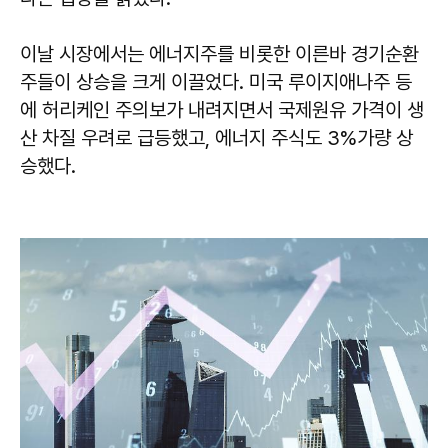
이날 시장에서는 에너지주를 비롯한 이른바 경기순환
주들이 상승을 크게 이끌었다. 미국 루이지애나주 등
에 허리케인 주의보가 내려지면서 국제원유 가격이 생
산 차질 우려로 급등했고, 에너지 주식도 3%가량 상
승했다.