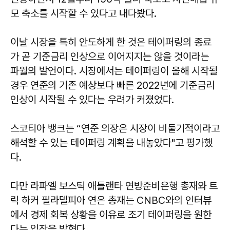
모 축소를 시작할 수 있다고 내다봤다.
이날 시장을 특히 안도하게 한 것은 테이퍼링의 종료
가 곧 기준금리 인상으로 이어지지는 않을 것이라는
파월의 발언이다. 시장에서는 테이퍼링이 올해 시작될
경우 연준의 기존 예상보다 빠른 2022년에 기준금리
인상이 시작될 수 있다는 우려가 커졌었다.
스코티아 뱅크는 “연준 의장은 시장이 비둘기적이라고
해석할 수 있는 테이퍼링 계획을 내놓았다"고 평가했
다.
다만 라파엘 보스틱 애틀랜타 연방준비은행 총재와 트
릭 하커 필라델피아 연은 총재는 CNBC와의 인터뷰
에서 경제 회복 상황을 이유로 조기 테이퍼링을 원한
다는 입장을 밝혔다.