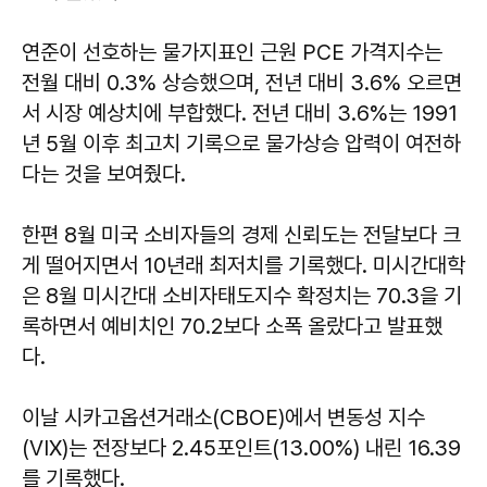
연준이 선호하는 물가지표인 근원 PCE 가격지수는
전월 대비 0.3% 상승했으며, 전년 대비 3.6% 오르면
서 시장 예상치에 부합했다. 전년 대비 3.6%는 1991
년 5월 이후 최고치 기록으로 물가상승 압력이 여전하
다는 것을 보여줬다.
한편 8월 미국 소비자들의 경제 신뢰도는 전달보다 크
게 떨어지면서 10년래 최저치를 기록했다. 미시간대학
은 8월 미시간대 소비자태도지수 확정치는 70.3을 기
록하면서 예비치인 70.2보다 소폭 올랐다고 발표했
다.
이날 시카고옵션거래소(CBOE)에서 변동성 지수
(VIX)는 전장보다 2.45포인트(13.00%) 내린 16.39
를 기록했다.