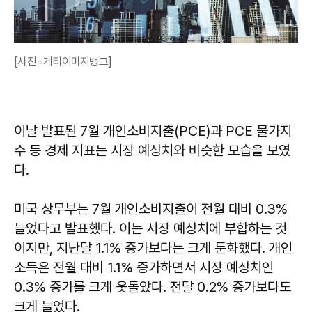
[사진=게티이미지뱅크]
이날 발표된 7월 개인소비지출(PCE)과 PCE 물가지
수 등 경제 지표는 시장 예상치와 비슷한 모습을 보였
다.
미국 상무부는 7월 개인소비지출이 전월 대비 0.3%
늘었다고 발표했다. 이는 시장 예상치에 부합하는 것
이지만, 지난달 1.1% 증가보다는 크게 둔화했다. 개인
소득은 전월 대비 1.1% 증가하면서 시장 예상치인
0.3% 증가를 크게 웃돌았다. 전달 0.2% 증가보다도
크게 늘었다.