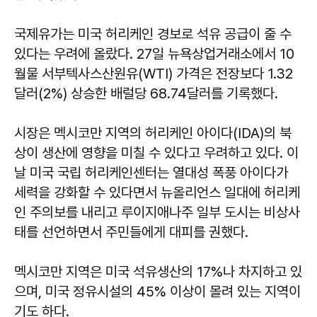
국제유가는 미국 허리케인 경보로 석유 공급이 줄 수
있다는 우려에 올랐다. 27일 뉴욕상업거래소에서 10
월물 서부텍사스산원유(WTI) 가격은 전장보다 1.32
달러(2%) 상승한 배럴당 68.74달러를 기록했다.
시장은 멕시코만 지역의 허리케인 아이다(IDA)의 북
상이 생산에 영향을 미칠 수 있다고 우려하고 있다. 이
날 미국 국립 허리케인센터는 열대성 폭풍 아이다가
세력을 강화할 수 있다면서 뉴올리언스 일대에 허리케
인 주의보를 내리고 루이지애나주 일부 도시는 비상사
태를 선언하면서 주민들에게 대피를 권했다.
멕시코만 지역은 미국 석유생산의 17%나 차지하고 있
으며, 미국 정유시설의 45% 이상이 몰려 있는 지역이
기도 하다.