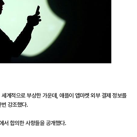
전 세계적으로 부상한 가운데, 애플이 앱마켓 외부 결제 정보를
한번 강조했다.
에서 합의한 사항들을 공개했다.