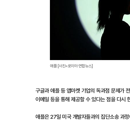
애플 [사진=로이터·연합뉴스]
구글과 애플 등 앱마켓 기업의 독과점 문제가 
이메일 등을 통해 제공할 수 있다는 점을 다시 
애플은 27일 미국 개발자들과의 집단소송 과정