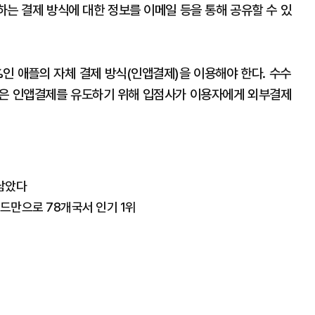
하는 결제 방식에 대한 정보를 이메일 등을 통해 공유할 수 있
%인 애플의 자체 결제 방식(인앱결제)을 이용해야 한다. 수수
플은 인앱결제를 유도하기 위해 입점사가 이용자에게 외부결제
 남았다
로드만으로 78개국서 인기 1위