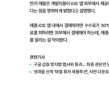
먼저 애플은 개발자들이 iOS 앱 외부에서 제공
다는 점을 명확하게 밝혔다고 설명했다.
애플 iOS 앱 내에서 결제하려면 수수료가 30
료를 피하려면 외부에서 결제해야 하는데, 애
를 알리는 걸 막아왔다.
관련기사
구글 갑질 방지법 법사위 통과... 최종 관문만
넷마블 신작 ‘마블 퓨처 레볼루션’, 사전 다운