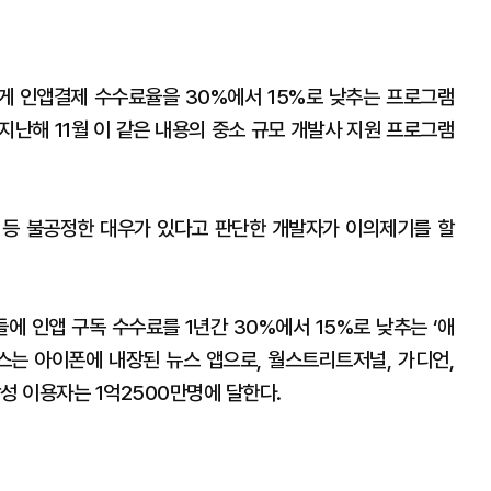
게 인앱결제 수수료율을 30%에서 15%로 낮추는 프로그램
지난해 11월 이 같은 내용의 중소 규모 개발사 지원 프로그램
 등 불공정한 대우가 있다고 판단한 개발자가 이의제기를 할
들에 인앱 구독 수수료를 1년간 30%에서 15%로 낮추는 ‘애
뉴스는 아이폰에 내장된 뉴스 앱으로, 월스트리트저널, 가디언,
성 이용자는 1억2500만명에 달한다.