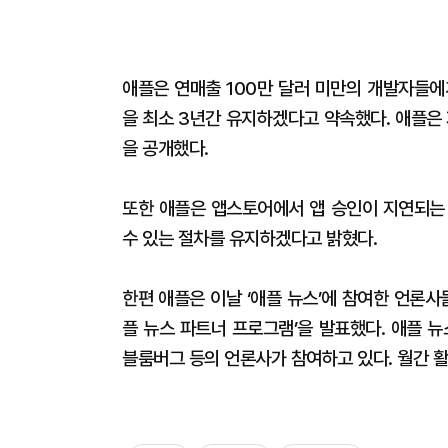
애플은 연매출 100만 달러 미만의 개발자들에
을 최소 3년간 유지하겠다고 약속했다. 애플은 
을 공개했다.
또한 애플은 앱스토어에서 앱 승인이 지연되는
수 있는 절차를 유지하겠다고 밝혔다.
한편 애플은 이날 ‘애플 뉴스’에 참여한 언론사
플 뉴스 파트너 프로그램’을 발표했다. 애플 
블룸버그 등의 언론사가 참여하고 있다. 월간 활