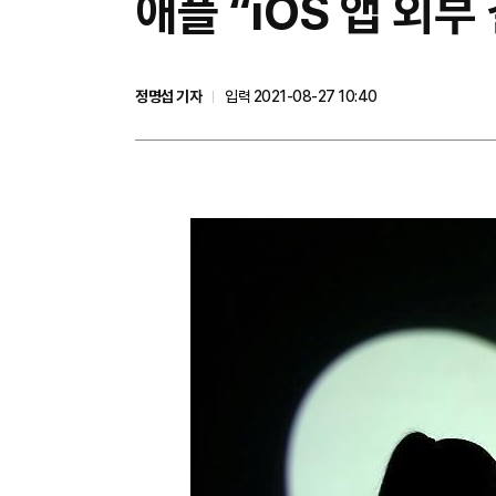
애플 “iOS 앱 외
정명섭 기자
입력 2021-08-27 10:40