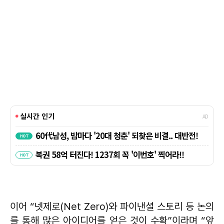
이어 “넷제로(Net Zero)와 파이낸셜 스토리 등 논의
를 통해 많은 아이디어를 얻은 것이 수확”이라며 “앞