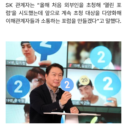
SK 관계자는 “올해 처음 외부인을 초청해 ‘열린 포
럼’을 시도했는데 앞으로 계속 초청 대상을 다양화해
이해관계자들과 소통하는 포럼을 만들겠다”고 말했다.