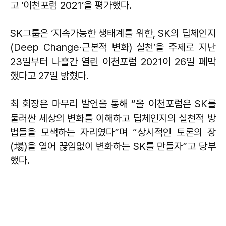
고 ‘이천포럼 2021’을 평가했다.
SK그룹은 ‘지속가능한 생태계를 위한, SK의 딥체인지
(Deep Change·근본적 변화) 실천’을 주제로 지난
23일부터 나흘간 열린 이천포럼 2021이 26일 폐막
했다고 27일 밝혔다.
최 회장은 마무리 발언을 통해 “올 이천포럼은 SK를
둘러싼 세상의 변화를 이해하고 딥체인지의 실천적 방
법들을 모색하는 자리였다”며 “상시적인 토론의 장
(場)을 열어 끊임없이 변화하는 SK를 만들자”고 당부
했다.