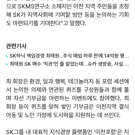
으로 SKMS연구소 소재지인 이천 지역 주민들을 초청
해 SK가 지역사회에 기여할 방안 등을 논의하는 기회
도 마련되기를 기대한다”고 말했다.
관련기사
SK하닉 책임경영 최태원...주식 매입 하루 만에 14억원 평가익
최태원 SK 매수 '직관'인 줄 알았는데…슈카 생방송, 사실 아니었다?
최 회장은 환경, 일과 행복, 테크놀러지 등 포럼 세션에
서 논의한 의제와 연관된 퀴즈를 구성원들과 함께 풀
며 자선 기부금을 마련하는 이벤트에도 참여했다. 최
회장 등이 퀴즈를 맞혀 쌓인 기부금은 이천지역 결식
아동 및 노인 가정에 도시락을 지원하는 데 쓰인다.
SK그룹 내 대표적 지식경영 플랫폼인 ‘이천포럼’은 지