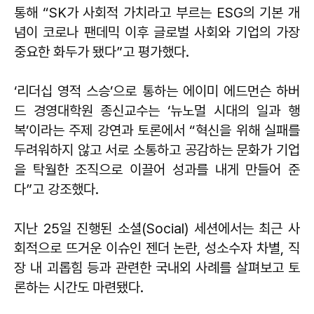
통해 “SK가 사회적 가치라고 부르는 ESG의 기본 개
념이 코로나 팬데믹 이후 글로벌 사회와 기업의 가장
중요한 화두가 됐다”고 평가했다.
‘리더십 영적 스승’으로 통하는 에이미 에드먼슨 하버
드 경영대학원 종신교수는 ‘뉴노멀 시대의 일과 행
복’이라는 주제 강연과 토론에서 “혁신을 위해 실패를
두려워하지 않고 서로 소통하고 공감하는 문화가 기업
을 탁월한 조직으로 이끌어 성과를 내게 만들어 준
다”고 강조했다.
지난 25일 진행된 소셜(Social) 세션에서는 최근 사
회적으로 뜨거운 이슈인 젠더 논란, 성소수자 차별, 직
장 내 괴롭힘 등과 관련한 국내외 사례를 살펴보고 토
론하는 시간도 마련됐다.