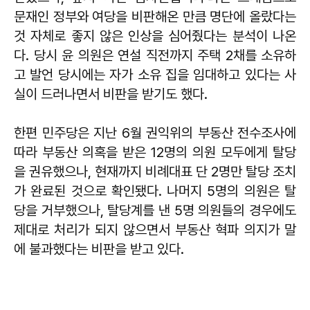
문재인 정부와 여당을 비판해온 만큼 명단에 올랐다는
것 자체로 좋지 않은 인상을 심어줬다는 분석이 나온
다. 당시 윤 의원은 연설 직전까지 주택 2채를 소유하
고 발언 당시에는 자가 소유 집을 임대하고 있다는 사
실이 드러나면서 비판을 받기도 했다.
한편 민주당은 지난 6월 권익위의 부동산 전수조사에
따라 부동산 의혹을 받은 12명의 의원 모두에게 탈당
을 권유했으나, 현재까지 비례대표 단 2명만 탈당 조치
가 완료된 것으로 확인됐다. 나머지 5명의 의원은 탈
당을 거부했으나, 탈당계를 낸 5명 의원들의 경우에도
제대로 처리가 되지 않으면서 부동산 혁파 의지가 말
에 불과했다는 비판을 받고 있다.