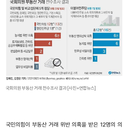
국회의원 부동산 거래 전수조사 결과 [사진=연합뉴스]
국민의힘이 부동산 거래 위반 의혹을 받은 12명의 의