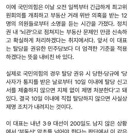
이에 국민의힘은 이날 오전 일찍부터 긴급하게 최고위
원회의를 개최하고 부동산 거래 위반 의혹을 받는 12
명의 의원들로부터 소명을 듣는 시간을 가졌다. 정치
권 내 ‘뇌관’으로 점쳐지는 부동산 문제인 만큼 신속하
고 확실하게 처리하겠다는 취지에서다. 앞서 이 대표
는 탈당을 권유한 민주당보다 더 엄격한 기준을 적용
하겠다는 뜻을 내비친 바 있다.
실제로 국민의힘의 경우 탈당 권유 시 당헌·당규에 ‘당
사자가 통지를 받은 날로부터 10일 이내에 탈당 신고
서를 제출하지 않으면 지체 없이 제명 처분한다’고 돼
있다. 결국 10일 이내에 직접 탈당하지 않으면 사실상
제명 조치가 내려지는 것이다.
이 대표는 내년 3‧9 대선이 200일도 남지 않은 상황
에서 ‘부동산’ 암초를 넘어야 한다는 판단에서 이 같은