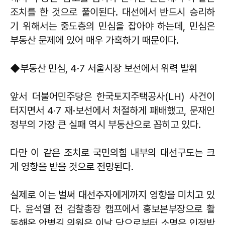
조치를 한 것으로 풀이된다. 대선에서 반드시 승리하
기 위해서는 중도층의 민심을 잡아야 하는데, 민심은
부동산 문제에 있어 매우 가혹하기 때문이다.
◆부동산 민심, 4·7 서울시장 보선에서 위력 발휘
앞서 더불어민주당은 한국토지주택공사(LH) 사건이
터지면서 4‧7 재·보선에서 처절하게 패배했고, 문재인
정부의 가장 큰 실패 역시 부동산으로 꼽히고 있다.
다만 이 같은 조치로 국민의힘 내부의 대선구도는 크
게 영향을 받을 것으로 전망된다.
실제로 이는 벌써 대선주자에게까지 영향을 미치고 있
다. 윤석열 전 검찰총장 캠프에서 홍보본부장으로 활
동해온 안병길 의원은 이날 당으로부터 소명은 인정받