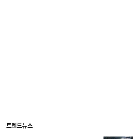
트렌드뉴스