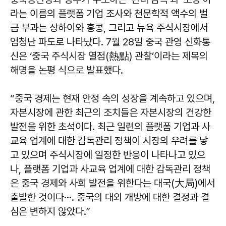
라는 이름의 플랫폼 기업 조사와 천문학적 액수의 벌
금 부과는 상하이와 홍콩, 그리고 뉴욕 주식시장에서
엄청난 파도로 나타났다. 7월 28일 중국 관영 신화통
신은 ‘중국 주식시장 열점(熱點) 관찰’이라는 제목의
해명을 논평 식으로 발표했다.
“중국 경제는 현재 안정 속의 성장을 계속하고 있으며,
자본시장에 관한 최근의 조치들은 자본시장의 건강한
발전을 위한 초석이다. 최근 일련의 플랫폼 기업과 사
교육 업계에 대한 감독관리 정책이 시장의 우려를 낳
고 있으며 주식시장에 일정한 반응이 나타나고 있으
나, 플랫폼 기업과 사교육 업계에 대한 감독관리 정책
은 중국 경제와 사회 발전을 위한다는 대국(大局)에서
출발한 것이다···. 중국의 대외 개방에 대한 결정과 결
심은 변하지 않았다.”