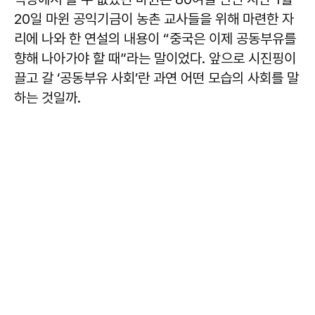
20일 마윈 공익기금이 농촌 교사들을 위해 마련한 자
리에 나와 한 연설의 내용이 “중국은 이제 공동부유를
향해 나아가야 할 때”라는 말이었다. 앞으로 시진핑이
끌고 갈 ‘공동부유 사회’란 과연 어떤 모습의 사회를 말
하는 것일까.