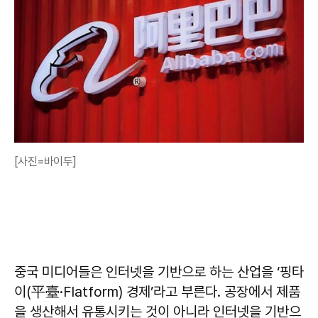
[사진=바이두]
중국 미디어들은 인터넷을 기반으로 하는 산업을 ‘핑타
이(平臺·Flatform) 경제’라고 부른다. 공장에서 제품
을 생산해서 유통시키는 것이 아니라 인터넷을 기반으