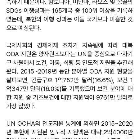
족하기 때문이다. 캄보디아, 미얀마, 라오스 및 몽골의
SDGs 이행성과는 165개국 중 100위 이상을 기록하
였는데, 북한의 이행 성과는 이들 국가보다 미흡한 것
으로 예상된다.
국제사회의 경제제재 조치가 지속됨에 따라 대북
ODA 지원은 양자원조보다는 UN을 중심으로 다자기
구 차원에서 보건, 아동, 식량 등 인도적 지원을 추진해
왔다. 2015~2019년 동안 분야별 ODA 지원 현황을
살펴보면, 긴급구호 1억752만 달러(16.6%), 보건 1
억347만 달러(16.0%)를 기록했으며 보건 분야에 대
한 지원 중 기초보건에 대한 지원액이 9761만 달러로
가장 많았다.
UN OCHA의 인도지원 통계에 의하면 2015~2020
년 북한에 지원된 인도적 지원액은 대략 2억4000만