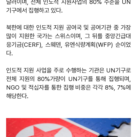
달러이며, 전체 인도적 지원사업의 80% 수준을 UN
기구에서 집행하고 있다.
북한에 대한 인도적 지원 공여국 및 공여기관 중 가장
많이 지원한 국가는 스위스이며, 그 뒤를 중앙긴급대
응기금(CERF), 스웨덴, 유엔식량계획(WFP) 순이었
다.
인도적 지원 사업을 주로 수행하는 기관은 UN기구로
전체 지원의 80%가량이 UN기구를 통해 집행되며,
NGO 및 적십자를 통한 집행 비중은 각각 8%, 7%에
해당한다.