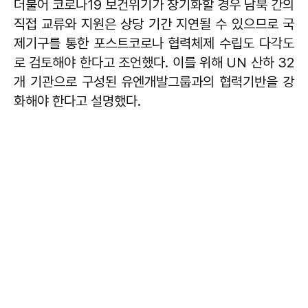
더불어 코로나19 보건위기가 장기화할 경우 남북 간의
직접 교류와 지원은 상당 기간 지연될 수 있으므로 국
제기구를 통한 포스트코로나 협력체제 수립도 다각도
로 검토해야 한다고 조언했다. 이를 위해 UN 산하 32
개 기관으로 구성된 유엔개발그룹과의 협력기반을 강
화해야 한다고 설명했다.