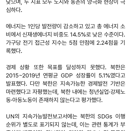
낮으며, 두 지표 모두 도시와 농촌의 양극화 현상이 극
심하다.
에너지는 1인당 발전량이 감소하고 있고 총 에너지 소
비에서 신재생에너지 비중도 14.5%로 낮은 수준이다.
가구당 전기 접근성 지수는 5점 만점에 2.24점을 기
록했다.
경제 상황 또한 목표를 달성하지 못했다. 북한은
2015~2019년 연평균 GDP 성장률이 5.1%였다고
발표했다. 다만 북한은 지속가능한 경제발전 기반은
마련했다고 자평했는데, 북한 내에는 청년실업·강제노
동·아동노동이 존재하지 않는다고 평가했다.
UN의 지속가능발전보고서에는 북한의 SDGs 이행
순위가 별도로 표기되지 않는데, 이는 관련 통계가 부