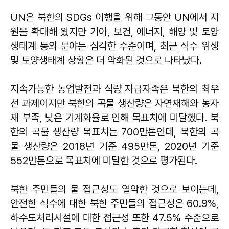
UN은 북한의 SDGs 이행을 위해 그동안 UN에서 지
원을 확대해 왔지만 기아, 보건, 에너지, 해양 및 토양
생태계 등의 분야는 심각한 수준이며, 최근 식수 위생
및 토양생태계 상황은 더 악화된 것으로 나타났다.
지속가능한 농업발전과 식량 자급자족은 북한의 최우
선 과제이지만 북한의 곡물 생산량은 자연재해와 농자
재 부족, 낮은 기계화율로 인해 목표치에 미달했다. 북
한의 곡물 생산량 목표치는 700만톤인데, 북한의 곡
물 생산량은 2018년 기준 495만톤, 2020년 기준
552만톤으로 목표치에 미달한 것으로 평가된다.
북한 주민들의 물 접근성도 열악한 것으로 보이는데,
안전한 식수에 대한 북한 주민들의 접근성은 60.9%,
하수도처리시설에 대한 접근성 또한 47.5% 수준으로