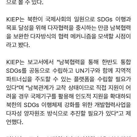
으로 볼 수 있다.
KIEP는 북한이 국제사회의 일원으로 SDGs 이행과
목표 달성을 위해 다자협력을 중시하는 만큼 남북협력
을 보완한 다자방식의 협력 메커니즘을 모색할 시점이
라고 봤다.
KIEP는 보고서에서 "남북협력을 통해 한반도 통합
SDGs를 공동으로 수립하고 UN기구와 함께 지역적
파트너십을 주도할 수 있는 플랫폼을 수립할 필요가
있다"며 "남북관계가 교착 상태이므로 직접 지원이 어
려울 경우 국제기구를 활용해 인도적 지원을 확대하되
북한의 SDGs 이행체제 강화를 위한 개발협력사업을
다자성 양자원조 방식으로 추진할 필요가 있다"고 제
언했다.