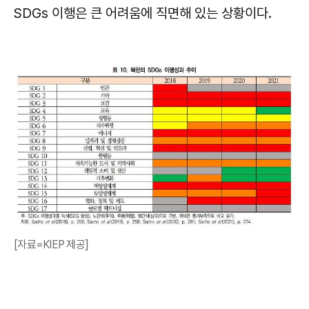
SDGs 이행은 큰 어려움에 직면해 있는 상황이다.
[자료=KIEP 제공]