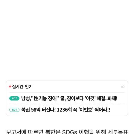
보고서에 따르면 북한은 SDGs 이행을 위해 세부목표