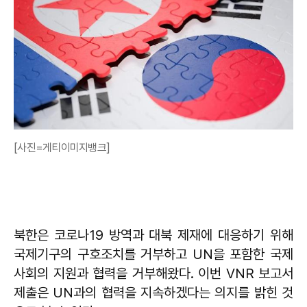
[사진=게티이미지뱅크]
북한은 코로나19 방역과 대북 제재에 대응하기 위해
국제기구의 구호조치를 거부하고 UN을 포함한 국제
사회의 지원과 협력을 거부해왔다. 이번 VNR 보고서
제출은 UN과의 협력을 지속하겠다는 의지를 밝힌 것