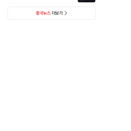
중국뉴스
더보기