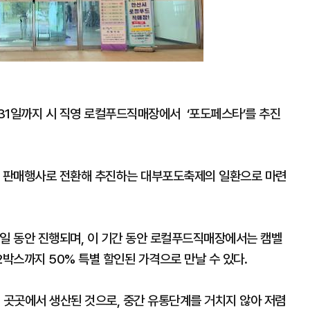
31일까지 시 직영 로컬푸드직매장에서 ‘포도페스타’를 추진
래 판매행사로 전환해 추진하는 대부포도축제의 일환으로 마련
 6일 동안 진행되며, 이 기간 동안 로컬푸드직매장에서는 캠벨
2박스까지 50% 특별 할인된 가격으로 만날 수 있다.
 곳곳에서 생산된 것으로, 중간 유통단계를 거치지 않아 저렴