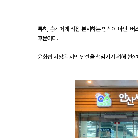
특히, 승객에게 직접 분사하는 방식이 아닌, 
후문이다.
윤화섭 시장은 시민 안전을 책임지기 위해 현장