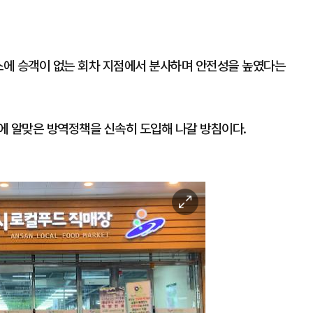
버스에 승객이 없는 회차 지점에서 분사하며 안전성을 높였다는
에 알맞은 방역정책을 신속히 도입해 나갈 방침이다.
이
미
지
확
대