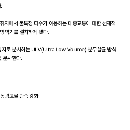
.
 취지에서 불특정 다수가 이용하는 대중교통에 대한 선제적
 방역기를 설치하게 됐다.
 분사하는 ULV(Ultra Low Volume) 분무살균 방식
를 분사한다.
유동광고물 단속 강화