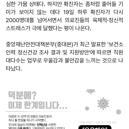
심한 가뭄 상태다. 하지만 확진자는 좀처럼 줄어들 기
미가 보이지 않는 데다 19일 하루 확진자가 다시
2000명대를 넘어서면서 의료진들의 육체적·정신적
스트레스가 극에 달했다는 평이 나온다.
중앙재난안전대책본부(중대본)가 최근 발표한 '보건소
인력 정신건강 조사 결과 및 지원방안'에 따르면 직원
대다수는 업무로 우울감과 불안감을 느끼는 것으로 나
타났다.