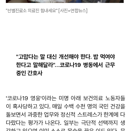
"선별진료소 의료진 힘내세요" [사진=연합뉴스]
"고맙다는 말 대신 개선해야 한다. 밥 먹여야
한다고 말해달라"…코로나19 병동에서 근무
중인 간호사
'코로나19 영웅'이라는 미명 아래 보건의료 노동자들
이 혹사당하고 있다. 매일 수백 수천 명의 국민 건강을
돌보면서 과중한 업무와 정신적 스트레스가 한계에 다
다랐다는 평가가 나온다. 일부는 극단적 선택까지 생