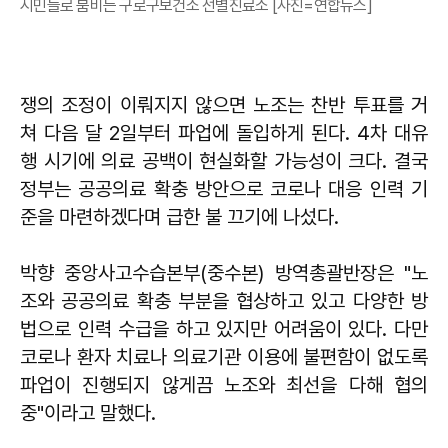
시민들로 붐비는 구로구보건소 선별진료소 [사진=연합뉴스]
쟁의 조정이 이뤄지지 않으면 노조는 찬반 투표를 거
쳐 다음 달 2일부터 파업에 돌입하게 된다. 4차 대유
행 시기에 의료 공백이 현실화할 가능성이 크다. 결국
정부는 공공의료 확충 방안으로 코로나 대응 인력 기
준을 마련하겠다며 급한 불 끄기에 나섰다.
박향 중앙사고수습본부(중수본) 방역총괄반장은 "노
조와 공공의료 확충 부분을 협상하고 있고 다양한 방
법으로 인력 수급을 하고 있지만 어려움이 있다. 다만
코로나 환자 치료나 의료기관 이용에 불편함이 없도록
파업이 진행되지 않게끔 노조와 최선을 다해 협의
중"이라고 말했다.