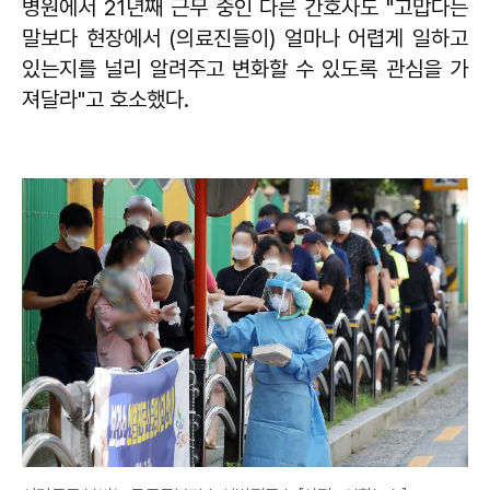
병원에서 21년째 근무 중인 다른 간호사도 "고맙다는
말보다 현장에서 (의료진들이) 얼마나 어렵게 일하고
있는지를 널리 알려주고 변화할 수 있도록 관심을 가
져달라"고 호소했다.