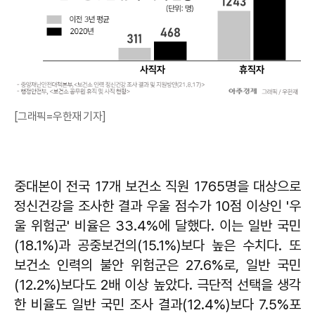
[그래픽=우한재 기자]
중대본이 전국 17개 보건소 직원 1765명을 대상으로
정신건강을 조사한 결과 우울 점수가 10점 이상인 '우
울 위험군' 비율은 33.4%에 달했다. 이는 일반 국민
(18.1%)과 공중보건의(15.1%)보다 높은 수치다. 또
보건소 인력의 불안 위험군은 27.6%로, 일반 국민
(12.2%)보다도 2배 이상 높았다. 극단적 선택을 생각
한 비율도 일반 국민 조사 결과(12.4%)보다 7.5%포