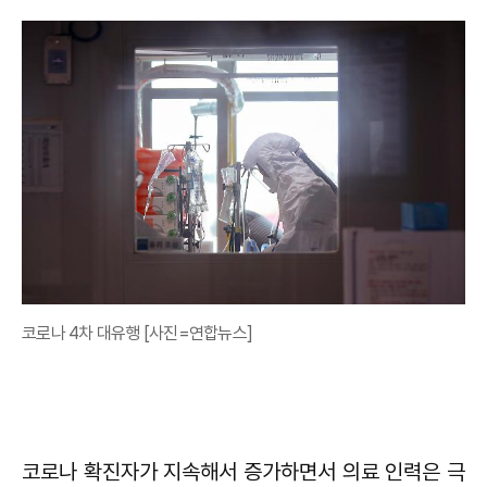
코로나 4차 대유행 [사진=연합뉴스]
코로나 확진자가 지속해서 증가하면서 의료 인력은 극