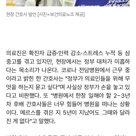
현장 간호사 발언 [사진=보건의료노조 제공]
의료진은 확진자 급증·인력 감소·스트레스 누적 등 삼
중고를 겪고 있지만, 현장에서는 정부 대처가 미흡하
다는 목소리가 나온다. 코로나 전담병원에서 근무 중
이라고 밝힌 한 간호사는 "정부가 의료인들을 위해 무
엇을 하는지 묻고 싶다"며 사실상 정부가 손을 놓고 있
다고 비판했다. 또 "병원에서 한창 일해야 할 2~3년
차 후배 간호사들은 너무 힘들어 병원을 떠나는 상황
이다. 메르스를 겪은 지 5년이 지났어도 그때와 달라
진 게 없다"고 말했다.