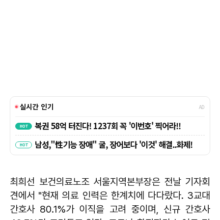
최희선 보건의료노조 서울지역본부장은 전날 기자회
견에서 "현재 의료 인력은 한계치에 다다랐다. 3교대
간호사 80.1%가 이직을 고려 중이며, 신규 간호사