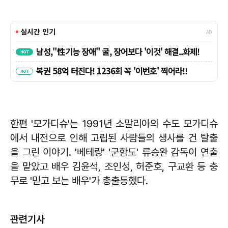
한편 '모가디슈'는 1991년 소말리아의 수도 모가디슈
에서 내전으로 인해 고립된 사람들의 생사를 건 탈출
을 그린 이야기. '베테랑' '군함도' 류승완 감독이 연출
을 맡았고 배우 김윤석, 조인성, 허준호, 구교환 등 충
무로 '믿고 보는 배우'가 총출동했다.
관련기사