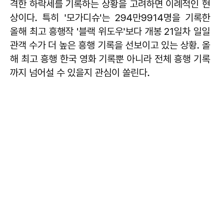
격한 하락세를 기록하는 상황을 고려하면 이례적인 현
상이다. 특히 '모가디슈'는 294만9914명을 기록한
올해 최고 흥행작 '블랙 위도우'보다 개봉 21일차 일일
관객 수가 더 높은 흥행 기록을 선보이고 있는 상황. 올
해 최고 흥행 한국 영화 기록뿐 아니라 전체 흥행 기록
까지 넘어설 수 있을지 관심이 쏠린다.