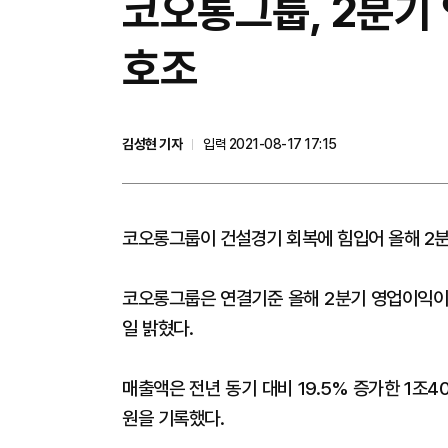
코오롱그룹, 2분기 
호조
김성현 기자
입력 2021-08-17 17:15
코오롱그룹이 건설경기 회복에 힘입어 올해 2분
코오롱그룹은 연결기준 올해 2분기 영업이익이 전
일 밝혔다.
매출액은 전년 동기 대비 19.5% 증가한 1조4
원을 기록했다.