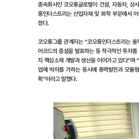
종속회사인 코오롱글로벌이 건설, 자동차, 상
롱인더스트리는 산업자재 및 화학 부문에서 
졌다.
코오롱그룹 관계자는 “코오롱인더스트리는 올
어코드의 증설을 발표하는 등 적극적인 투자를 
지 핵심소재 개발과 생산을 이어가고 있다”며
업에 박차를 가하는 동시에 풍력발전과 모듈형
획”이라고 말했다.