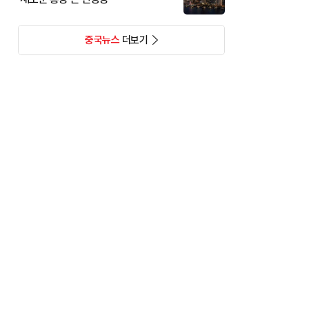
중국뉴스
더보기