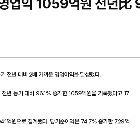
영업익 1059억원 전년比 96
기 전년 대비 2배 가까운 영업이익을 달성했다.
년 동기 대비 96.1% 증가한 1059억원을 기록했다고 17
041억원으로 집계됐다. 당기순이익은 74.7% 증가한 729억