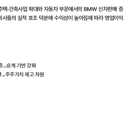
주택·건축사업 확대와 자동차 부문에서의 BMW 신차판매 증
자회사들의 실적 호조 덕분에 수익성이 높아짐에 따라 영업이익
입증…승계 기반 강화
...주주가치 제고 차원