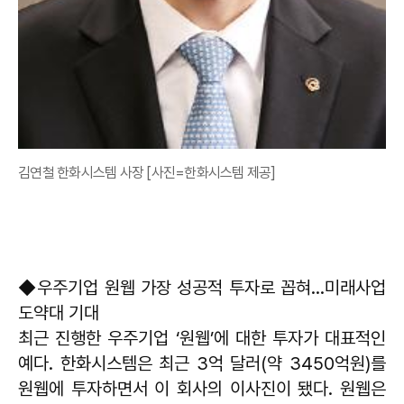
김연철 한화시스템 사장 [사진=한화시스템 제공]
◆우주기업 원웹 가장 성공적 투자로 꼽혀...미래사업
도약대 기대
최근 진행한 우주기업 ‘원웹’에 대한 투자가 대표적인
예다. 한화시스템은 최근 3억 달러(약 3450억원)를
원웹에 투자하면서 이 회사의 이사진이 됐다. 원웹은