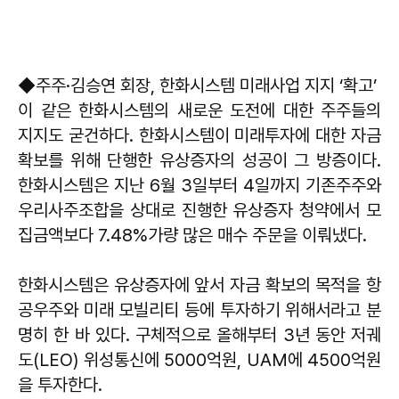
◆주주·김승연 회장, 한화시스템 미래사업 지지 ‘확고’
이 같은 한화시스템의 새로운 도전에 대한 주주들의
지지도 굳건하다. 한화시스템이 미래투자에 대한 자금
확보를 위해 단행한 유상증자의 성공이 그 방증이다.
한화시스템은 지난 6월 3일부터 4일까지 기존주주와
우리사주조합을 상대로 진행한 유상증자 청약에서 모
집금액보다 7.48%가량 많은 매수 주문을 이뤄냈다.
한화시스템은 유상증자에 앞서 자금 확보의 목적을 항
공우주와 미래 모빌리티 등에 투자하기 위해서라고 분
명히 한 바 있다. 구체적으로 올해부터 3년 동안 저궤
도(LEO) 위성통신에 5000억원, UAM에 4500억원
을 투자한다.