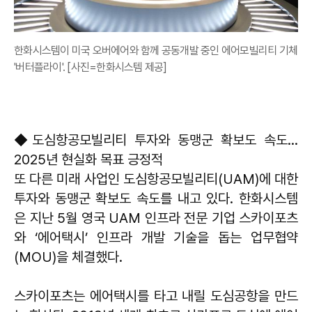
한화시스템이 미국 오버에어와 함께 공동개발 중인 에어모빌리티 기체
'버터플라이'. [사진=한화시스템 제공]
◆도심항공모빌리티 투자와 동맹군 확보도 속도...
2025년 현실화 목표 긍정적
또 다른 미래 사업인 도심항공모빌리티(UAM)에 대한
투자와 동맹군 확보도 속도를 내고 있다. 한화시스템
은 지난 5월 영국 UAM 인프라 전문 기업 스카이포츠
와 ‘에어택시’ 인프라 개발 기술을 돕는 업무협약
(MOU)을 체결했다.
스카이포츠는 에어택시를 타고 내릴 도심공항을 만드