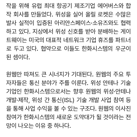
작을 위해 유럽 최대 항공기 제조기업 에어버스와 합
작 회사를 만들었다. 위성을 실어 올릴 로켓은 수많은
발사 실적이 입증된 아리안스페이스·소유즈와도 협력
하고 있다. 지상에서 위성 신호를 받아 분배하는 게이
트웨이는 미국의 대표적 네트워크 기업 휴즈를 파트너
로 두고 있다. 협약으로 이들도 한화시스템의 우군이
된 셈이다.
원웹만 따져도 큰 시너지가 기대된다. 원웹의 주요 투
자자들은 통신 분야가 주를 이룬다. 위성 안테나 기술
기업인 한화시스템으로서는 향후 원웹의 위성·안테나
개발·제작, 위성 간 통신(ISL) 기술 개발 사업 참여 등
을 통해 사업 수익을 볼 수 있는 구조다. 원웹의 이사진
참여가 한화시스템의 새로운 도약대가 될 것이라는 전
망이 나오는 이유 중 하나다.