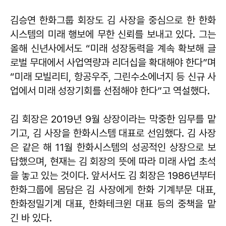
김승연 한화그룹 회장도 김 사장을 중심으로 한 한화
시스템의 미래 행보에 무한 신뢰를 보내고 있다. 그는
올해 신년사에서도 “미래 성장동력을 계속 확보해 글
로벌 무대에서 사업역량과 리더십을 확대해야 한다”며
“미래 모빌리티, 항공우주, 그린수소에너지 등 신규 사
업에서 미래 성장기회를 선점해야 한다”고 역설했다.
김 회장은 2019년 9월 상장이라는 막중한 임무를 맡
기고, 김 사장을 한화시스템 대표로 선임했다. 김 사장
은 같은 해 11월 한화시스템의 성공적인 상장으로 보
답했으며, 현재는 김 회장의 뜻에 따라 미래 사업 초석
을 놓고 있는 것이다. 앞서서도 김 회장은 1986년부터
한화그룹에 몸담은 김 사장에게 한화 기계부문 대표,
한화정밀기계 대표, 한화테크윈 대표 등의 중책을 맡
긴 바 있다.