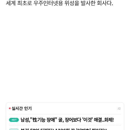
세계 최초로 우주인터넷용 위성을 발사한 회사다.