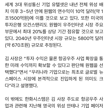
세계 3대 위성통신 기업 유텔샛은 내년 전체 위성 배
치 이후 3~5년 안에 원웹의 연수익이 10억 달러(약 1
조1500억원)에 이를 것으로 보고 있다. 또한 미국의
투자은행 모건스탠리도 원웹이 우주인터넷 시장 주요
부문에서 최대 20%를 상당 기간 점유할 것으로 보고
있다. 2040년 우주인터넷 시장 규모는 5800억 달러
(약 670조원) 규모로 추정된다.
김 사장은 “투자 수익은 물론 항공우주 사업 확장을 통
한 미래 수익까지 확보할 수 있다고 판단해 원웹을 선
택했다”면서 “우리나라 기업으로는 최초로 글로벌 뉴
스페이스 시장에 본격적으로 진입하게 된 의미도 크
다”라고 설명했다.
이 밖에도 한화시스템은 김 사장 주도로 항공우주 사
업과 관련해 지난해 영국의 위성 안테나 기업 페이저