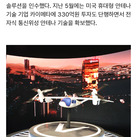
솔루션을 인수했다. 지난 5월에는 미국 휴대형 안테나
기술 기업 카이메타에 330억원 투자도 단행하면서 전
자식 통신위성 안테나 기술을 확보했다.