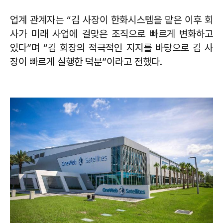
업계 관계자는 “김 사장이 한화시스템을 맡은 이후 회
사가 미래 사업에 걸맞은 조직으로 빠르게 변화하고
있다”며 “김 회장의 적극적인 지지를 바탕으로 김 사
장이 빠르게 실행한 덕분”이라고 전했다.