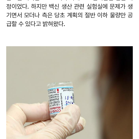
정이었다. 하지만 백신 생산 관련 실험실에 문제가 생
기면서 모더나 측은 당초 계획의 절반 이하 물량만 공
급할 수 있다고 밝혀왔다.