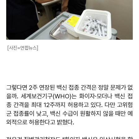
[사진=연합뉴스]
그렇다면 2주 연장된 백신 접종 간격은 정말 문제가 없
을까. 세계보건기구(WHO)는 화이자·모더나 백신 접
종 간격을 최대 12주까지 허용하고 있다. 다만 고위험
군 접종률이 낮고, 백신 수급이 원활하지 않을 때만 예
외적으로 허용한다고 밝혔다.