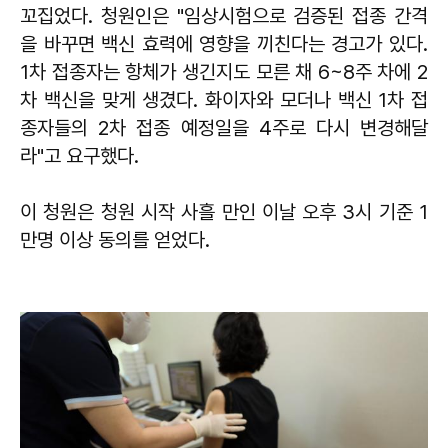
꼬집었다. 청원인은 "임상시험으로 검증된 접종 간격
을 바꾸면 백신 효력에 영향을 끼친다는 경고가 있다.
1차 접종자는 항체가 생긴지도 모른 채 6~8주 차에 2
차 백신을 맞게 생겼다. 화이자와 모더나 백신 1차 접
종자들의 2차 접종 예정일을 4주로 다시 변경해달
라"고 요구했다.
이 청원은 청원 시작 사흘 만인 이날 오후 3시 기준 1
만명 이상 동의를 얻었다.