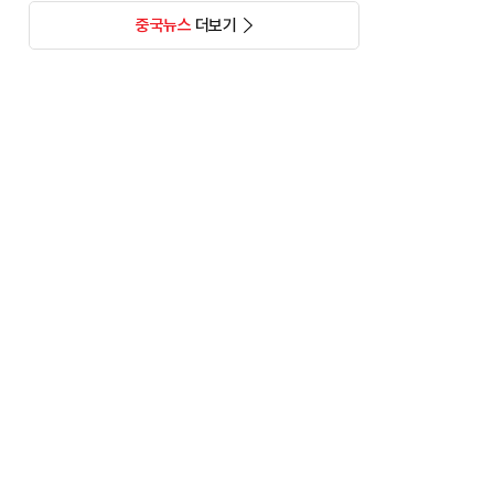
중국뉴스
더보기