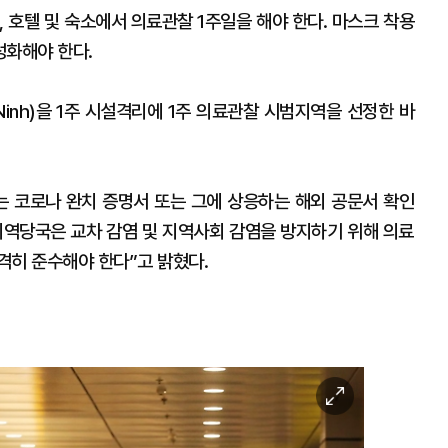
 호텔 및 숙소에서 의료관찰 1주일을 해야 한다. 마스크 착용
활성화해야 한다.
Ninh)을 1주 시설격리에 1주 의료관찰 시범지역을 선정한 바
는 코로나 완치 증명서 또는 그에 상응하는 해외 공문서 확인
 지역당국은 교차 감염 및 지역사회 감염을 방지하기 위해 의료
격히 준수해야 한다”고 밝혔다.
이
미