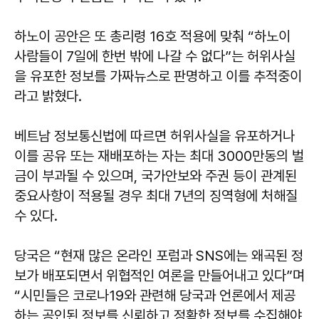
하노이 공안은 또 총리령 16호 적용에 맞춰 “하노이
사람들이 7일에 한번 밖에 나갈 수 없다”는 허위사실
을 유포한 정보를 가짜뉴스로 판명하고 이를 추적중이
라고 밝혔다.
베트남 정보통신법에 따르면 허위사실을 유포하거나
이를 공유 또는 재배포하는 자는 최대 3000만동의 벌
금이 부과될 수 있으며, 국가안보와 주권 등이 관계된
중요사항이 적용될 경우 최대 7년의 징역형에 처해질
수 있다.
당국은 “현재 많은 온라인 포럼과 SNS에는 왜곡된 정
보가 배포되면서 위협적인 여론을 만들어내고 있다”며
“시민들은 코로나19와 관련해 당국과 언론에서 제공
하는 공인된 정보를 신뢰하고 정확한 정보를 수집해야