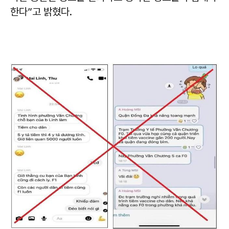
한다”고 밝혔다.