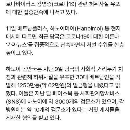
로나바이러스 감염증(코로나19) 관련 허위사실 유포
에 대한 집중단속에 나서고 있다.
11일 베트남플러스, 하노이머이(Hanoimoi) 등 현지
매체에 따르면 최근 당국은 코로나19에 대한 이른바
‘가짜뉴스’를 집중적으로 단속하면서 처벌 수위를 한층
높이고 있다.
하노이 공안국은 지난 9일 당국의 사회적 거리두기 치
침과 관련해 허위사실을 유포한 30대 베트남인을 적
발해 1250만동(약 62만원)의 벌금형을 내렸다고 밝
혔다. 이들은 지난 달 페이스북 등 사회관계망서비스
(SNS)에 하노이에 약 3000개의 검문소가 있으며, 각
병원에는 약 10개의 검문소가 있다는 거짓 게시물을
게재한 혐의를 받고 있다.