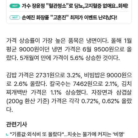
가격 상승률이 가장 높은 품목은 냉면이다. 올해 1월
평균 9000원이던 냉면 가격은 6월 9500원으로 올
랐다. 5개월여 만에 가격이 5.6% 상승한 것이다.
김밥 가격은 2731원으로 3.2%, 비빔밥은 9000원으
로 2.6% 올랐다. 칼국수는 7462원으로 2.1%, 김치
찌개백반 가격은 1.1% 상승했다. 자장면과 삼겹살
(200g 환산 기준) 가격은 각각 0.72%, 0.62% 올랐
다.
관련기사
"기름값·외식비 또 올랐다"...치솟는 물가에 커지는 '비명'