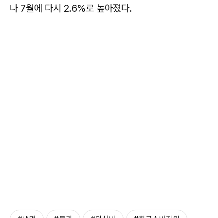
나 7월에 다시 2.6%로 높아졌다.