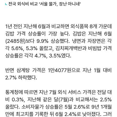
전국 외식비 비교 ‘서울 물가, 장난 아니네’
1년 전인 지난해 6월과 비교하면 외식품목 8개 가운데
김밥 가격 상승률이 가장 높다. 김밥은 지난해 6월
(2485원)보다 9.9% 상승했다. 냉면과 자장면은 각
각 5.6%, 5.3% 올랐고, 김치찌개백반과 비빔밥 가격
상승률은 각각 4.7%, 3.5%였다.
반면 삼계탕 가격은 1만4077원으로 지난 1월 대비
2.7% 하락했다.
통계청에 따르면 지난 7월 외식 서비스 가격은 전달 대
비 0.3%, 지난해 같은 달(7월)과 비교해서는 2.5%
올랐다. 소비자물가 상승률은 5월 2.6%로 9년 1개월
만에 최고치를 기록한 뒤 6월 2.4%로 낮아졌다. 그러