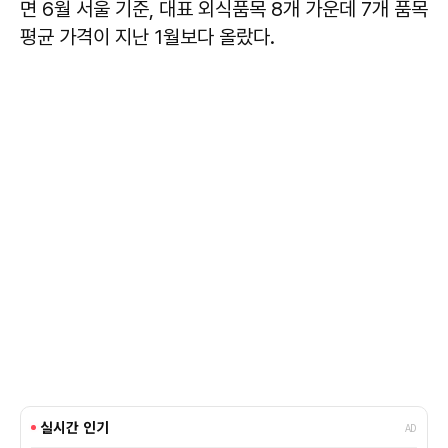
면 6월 서울 기준, 대표 외식품목 8개 가운데 7개 품목
평균 가격이 지난 1월보다 올랐다.