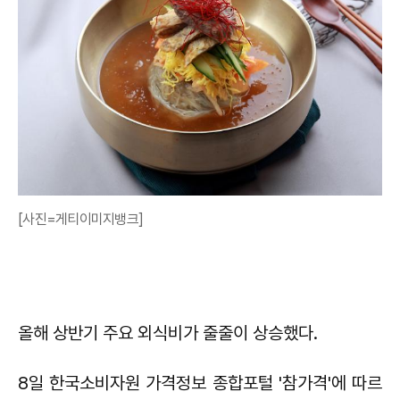
[사진=게티이미지뱅크]
올해 상반기 주요 외식비가 줄줄이 상승했다.
8일 한국소비자원 가격정보 종합포털 '참가격'에 따르