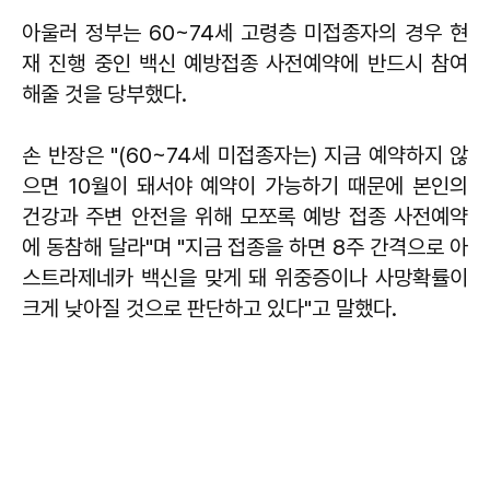
아울러 정부는 60~74세 고령층 미접종자의 경우 현
재 진행 중인 백신 예방접종 사전예약에 반드시 참여
해줄 것을 당부했다.
손 반장은 "(60~74세 미접종자는) 지금 예약하지 않
으면 10월이 돼서야 예약이 가능하기 때문에 본인의
건강과 주변 안전을 위해 모쪼록 예방 접종 사전예약
에 동참해 달라"며 "지금 접종을 하면 8주 간격으로 아
스트라제네카 백신을 맞게 돼 위중증이나 사망확률이
크게 낮아질 것으로 판단하고 있다"고 말했다.