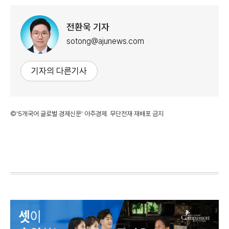
전환욱 기자
sotong@ajunews.com
기자의 다른기사
©'5개국어 글로벌 경제신문' 아주경제. 무단전재·재배포 금지