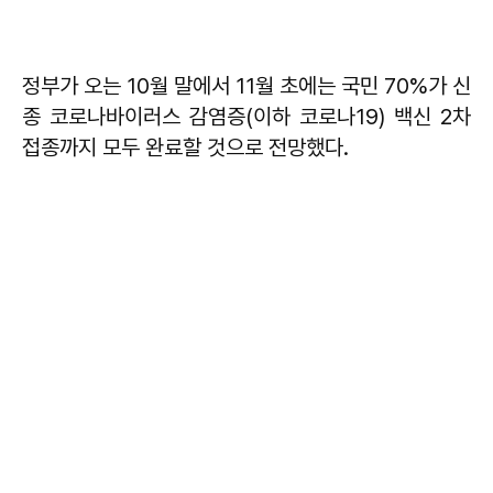
정부가 오는 10월 말에서 11월 초에는 국민 70%가 신
종 코로나바이러스 감염증(이하 코로나19) 백신 2차
접종까지 모두 완료할 것으로 전망했다.