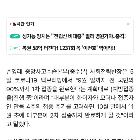
손영래 중앙사고수습본부(중수본) 사회전략반장은 5
일 코로나19 백브리핑에서 "9월 말까지 전 국민의
90%까지 1차 접종을 완료한다는 계획대로 (예방접종
을)진행 중"이라며 "대부분이 화이자와 모더나 접종자
인 만큼 4주의 접종 주기를 고려하면 10월 말에서 11
월 초에 대부분이 2차 접종까지 완료하게 될 것"이라
고 말했다.