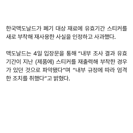
한국맥도날드가 폐기 대상 재료에 유효기간 스티커를
새로 부착해 재사용한 사실을 인정하고 사과했다.
맥도날드는 4일 입장문을 통해 “내부 조사 결과 유효
기간이 지난 (제품에) 스티커를 재출력해 부착한 경우
가 있던 것으로 파악됐다”며 “내부 규정에 따라 엄격
한 조치를 취했다”고 밝혔다.