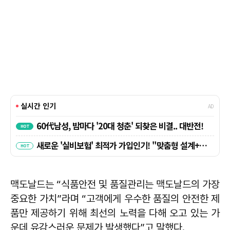
맥도날드는 “식품안전 및 품질관리는 맥도날드의 가장
중요한 가치”라며 “고객에게 우수한 품질의 안전한 제
품만 제공하기 위해 최선의 노력을 다해 오고 있는 가
운데 유감스러운 문제가 발생했다”고 말했다.