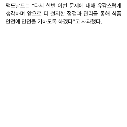
맥도날드는 “다시 한번 이번 문제에 대해 유감스럽게
생각하며 앞으로 더 철저한 점검과 관리를 통해 식품
안전에 만전을 기하도록 하겠다”고 사과했다.