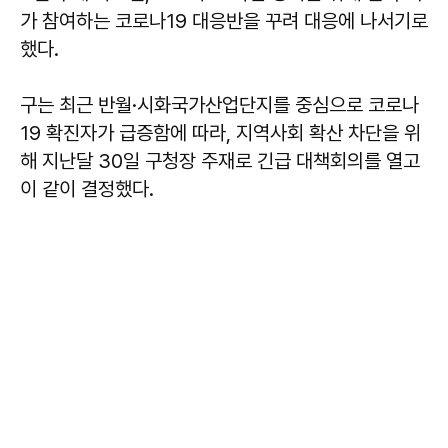
가 참여하는 코로나19 대응반을 꾸려 대응에 나서기로
했다.
구는 최근 반월·시화국가산업단지를 중심으로 코로나
19 확진자가 급증함에 따라, 지역사회 확산 차단을 위
해 지난달 30일 구청장 주재로 긴급 대책회의를 열고
이 같이 결정했다.