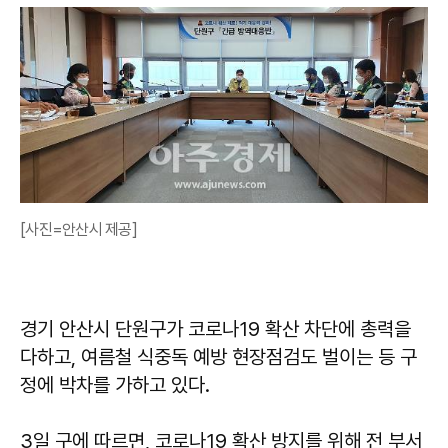
[사진=안산시 제공]
경기 안산시 단원구가 코로나19 확산 차단에 총력을
다하고, 여름철 식중독 예방 현장점검도 벌이는 등 구
정에 박차를 가하고 있다.
3일 구에 따르면, 코로나19 확산 방지를 위해 전 부서