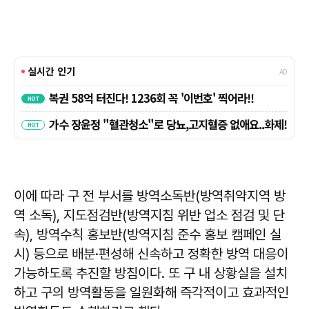
이에 따라 구 전 부서를 방역소독반(방역취약지역 방
역 소독), 지도점검반(방역지침 위반 업소 점검 및 단
속), 방역수칙 홍보반(방역지침 준수 홍보 캠페인 실
시) 등으로 배분·편성해 신속하고 정확한 방역 대응이
가능하도록 추진할 방침이다. 또 구 내 상황실을 설치
하고 구의 방역활동을 일원화해 즉각적이고 효과적인