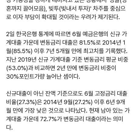
혼까지 끌어모음), 빚투(빚내서 투자)' 차주를 중심으
로 이자 부담이 확대될 것이라는 우려가 제기된다.
2일 한국은행 통계에 따르면 6월 예금은행의 신규 가
계대출 가운데 변동금리 대출은 81.5%로 2014년 1
월(85.5%) 이후 7년 5개월 만에 최고치를 기록했다.
지난 2019년 신규 가계대출 기준 변동금리 평균 비중
(53.0%)과 비교하면 2년 만에 변동금리 비중이
30%포인트가량 늘어난 셈이다.
신규대출이 아닌 잔액 기준으로도 6월 고정금리 대출
비율(27.3%)은 2014년 9월(27.2%) 이후 6년 9개
월 만에 가장 낮은 것으로 나타났다. 현재 남아 있는 가
계대출 가운데 72.7%가 변동금리 대출이라는 의미
다.