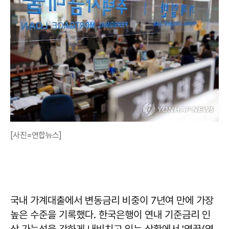
[사진=연합뉴스]
국내 가계대출에서 변동금리 비중이 7년여 만에 가장
높은 수준을 기록했다. 한국은행이 연내 기준금리 인
상 가능성을 강하게 내비치고 있는 상황에서 '영끌(영