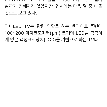
날짜가 정해지진 않았지만, 업계에는 다음 달 중 나올
것으로 보고 있다.
미니LED TV는 광원 역할을 하는 백라이트 주변에
100~200 마이크로미터(㎛) 크기의 LED를 촘촘하
게 넣은 액정표시장치(LCD)를 기반으로 하는 TV다.