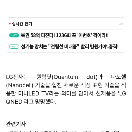
LG전자는 퀀텀닷(Quantum dot)과 나노셀
(Nanocell) 기술을 합친 새로운 색상 표현 기술을 적
용한 미니LED TV라는 의미를 담아서 신제품을 'LG
QNED'라고 명명했다.
관련기사