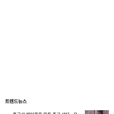
트렌드뉴스