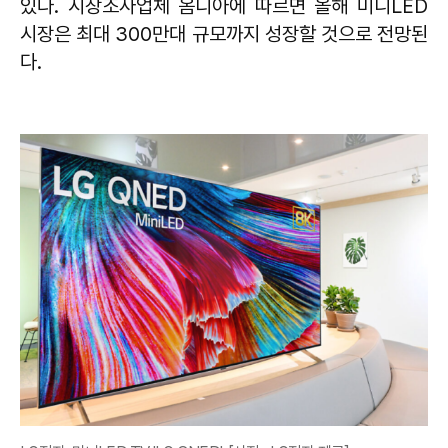
있다. 시장조사업체 옴디아에 따르면 올해 미니LED
시장은 최대 300만대 규모까지 성장할 것으로 전망된
다.