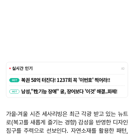
가을·겨울 시즌 세사리빙은 최근 각광 받고 있는 뉴트
로(복고를 새롭게 즐기는 경향) 감성을 반영한 디자인
침구를 주력으로 선보인다. 자연소재를 활용한 패턴,