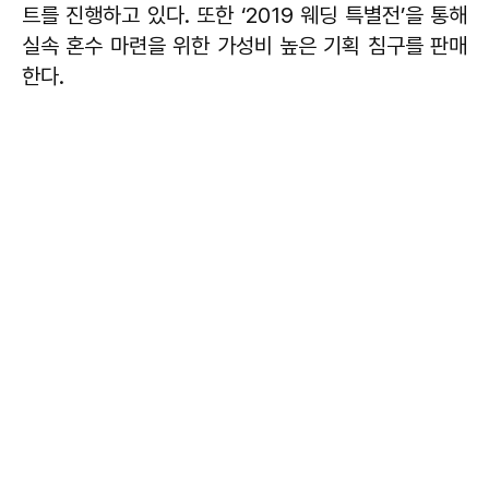
트를 진행하고 있다. 또한 ‘2019 웨딩 특별전’을 통해
실속 혼수 마련을 위한 가성비 높은 기획 침구를 판매
한다.