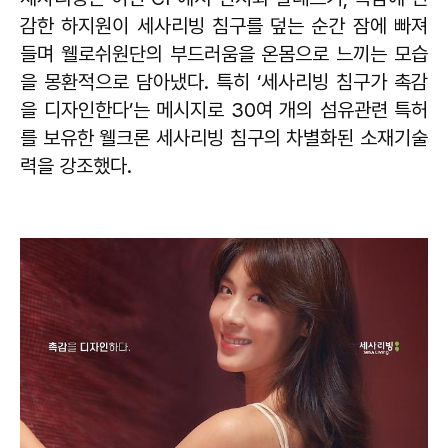
감한 하지원이 세사리빙 침구를 덮는 순간 잠에 빠져
들며 웰로쉬원단의 부드러움을 온몸으로 느끼는 모습
을 몽환적으로 담아냈다. 특히 ‘세사리빙 침구가 촉감
을 디자인한다’는 메시지로 30여 개의 섬유관련 특허
를 보유한 웰크론 세사리빙 침구의 차별화된 소재기술
력을 강조했다.