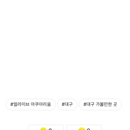
#얼라이브 아쿠아리움
#대구
#대구 가볼만한 곳