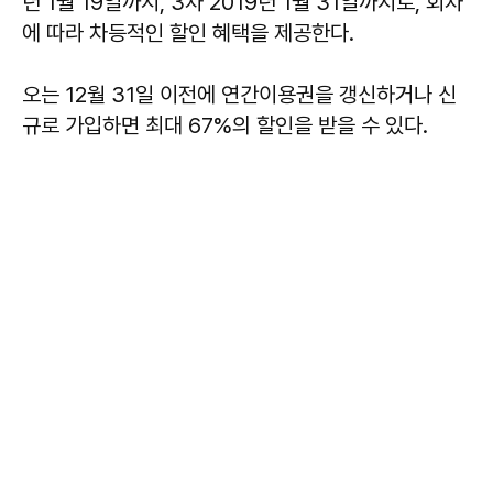
년 1월 19일까지, 3차 2019년 1월 31일까지로, 회차
에 따라 차등적인 할인 혜택을 제공한다.
오는 12월 31일 이전에 연간이용권을 갱신하거나 신
규로 가입하면 최대 67%의 할인을 받을 수 있다.