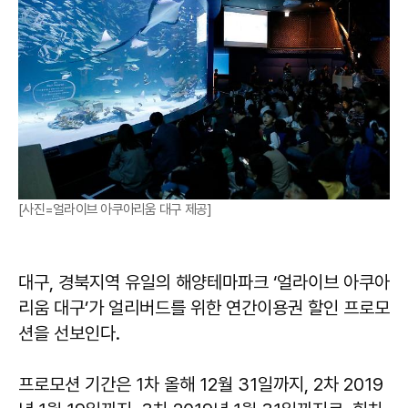
[사진=얼라이브 아쿠아리움 대구 제공]
대구, 경북지역 유일의 해양테마파크 ‘얼라이브 아쿠아
리움 대구’가 얼리버드를 위한 연간이용권 할인 프로모
션을 선보인다.
프로모션 기간은 1차 올해 12월 31일까지, 2차 2019