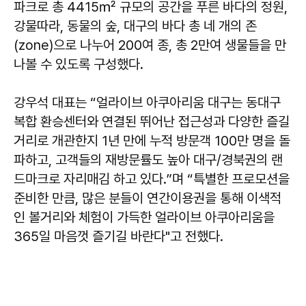
파크로 총 4415㎡ 규모의 공간을 푸른 바다의 정원,
강물따라, 동물의 숲, 대구의 바다 총 네 개의 존
(zone)으로 나누어 200여 종, 총 2만여 생물들을 만
나볼 수 있도록 구성했다.
강우석 대표는 “얼라이브 아쿠아리움 대구는 동대구
복합 환승센터와 연결된 뛰어난 접근성과 다양한 즐길
거리로 개관한지 1년 만에 누적 방문객 100만 명을 돌
파하고, 고객들의 재방문률도 높아 대구/경북권의 랜
드마크로 자리매김 하고 있다.”며 “특별한 프로모션을
준비한 만큼, 많은 분들이 연간이용권을 통해 이색적
인 볼거리와 체험이 가득한 얼라이브 아쿠아리움을
365일 마음껏 즐기길 바란다"고 전했다.