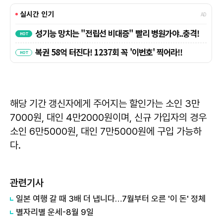
해당 기간 갱신자에게 주어지는 할인가는 소인 3만
7000원, 대인 4만2000원이며, 신규 가입자의 경우
소인 6만5000원, 대인 7만5000원에 구입 가능하
다.
관련기사
일본 여행 갈 때 3배 더 냅니다…7월부터 오른 '이 돈' 정체
별자리별 운세-8월 9일