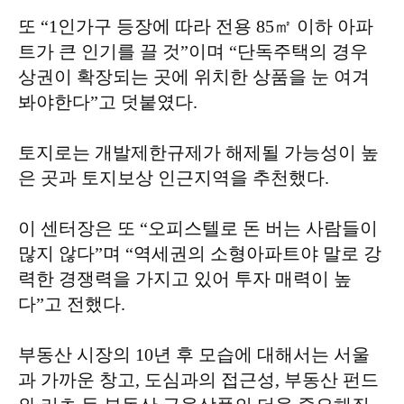
또 “1인가구 등장에 따라 전용 85㎡ 이하 아파
트가 큰 인기를 끌 것”이며 “단독주택의 경우
상권이 확장되는 곳에 위치한 상품을 눈 여겨
봐야한다”고 덧붙였다.
토지로는 개발제한규제가 해제될 가능성이 높
은 곳과 토지보상 인근지역을 추천했다.
이 센터장은 또 “오피스텔로 돈 버는 사람들이
많지 않다”며 “역세권의 소형아파트야 말로 강
력한 경쟁력을 가지고 있어 투자 매력이 높
다”고 전했다.
부동산 시장의 10년 후 모습에 대해서는 서울
과 가까운 창고, 도심과의 접근성, 부동산 펀드