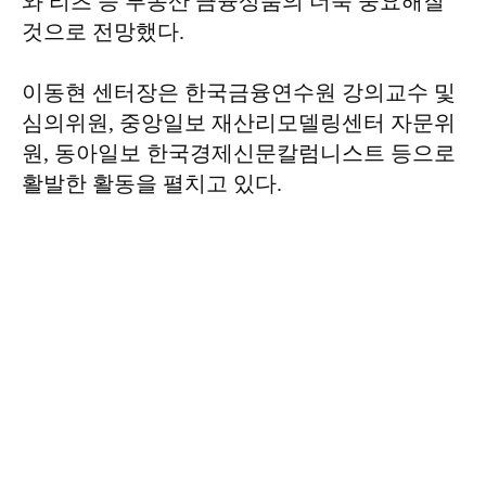
와 리츠 등 부동산 금융상품의 더욱 중요해질
것으로 전망했다.
이동현 센터장은 한국금융연수원 강의교수 및
심의위원, 중앙일보 재산리모델링센터 자문위
원, 동아일보 한국경제신문칼럼니스트 등으로
활발한 활동을 펼치고 있다.