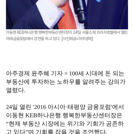
이동현 KEB하나은행 행복한부동산센터장이 24일 서울소재 프라자호텔에서 열린
아태금융포럼에서 강연을 하고 있다. [사진제공=아주경제]
아주경제 윤주혜 기자 = 100세 시대에 돈 되는
부동산에 투자하는 노하우를 알려주는 강의가
열렸다.
24일 열린 '2016 아시아·태평양 금융포럼'에서
이동현 KEB하나은행 행복한부동산센터장은
“현재 부동산 시장에는 위기와 기회가 공존하
고 있다”며 기회를 잡을 것을 조언했다.