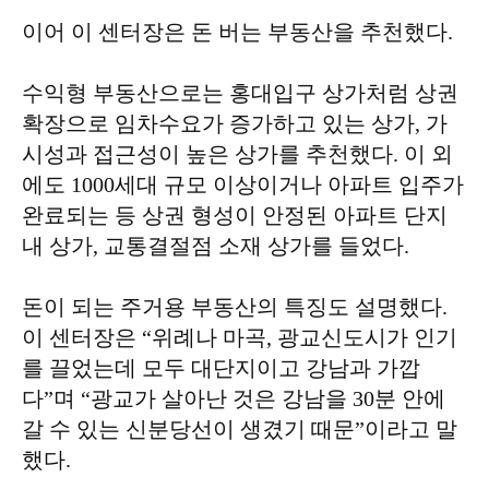
이어 이 센터장은 돈 버는 부동산을 추천했다.
수익형 부동산으로는 홍대입구 상가처럼 상권
확장으로 임차수요가 증가하고 있는 상가, 가
시성과 접근성이 높은 상가를 추천했다. 이 외
에도 1000세대 규모 이상이거나 아파트 입주가
완료되는 등 상권 형성이 안정된 아파트 단지
내 상가, 교통결절점 소재 상가를 들었다.
돈이 되는 주거용 부동산의 특징도 설명했다.
이 센터장은 “위례나 마곡, 광교신도시가 인기
를 끌었는데 모두 대단지이고 강남과 가깝
다”며 “광교가 살아난 것은 강남을 30분 안에
갈 수 있는 신분당선이 생겼기 때문”이라고 말
했다.