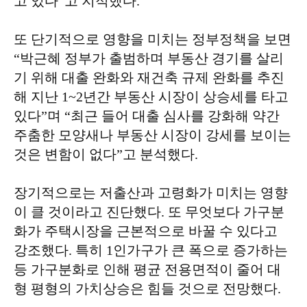
고 있다”고 지적했다.
또 단기적으로 영향을 미치는 정부정책을 보면
“박근혜 정부가 출범하며 부동산 경기를 살리
기 위해 대출 완화와 재건축 규제 완화를 추진
해 지난 1~2년간 부동산 시장이 상승세를 타고
있다”며 “최근 들어 대출 심사를 강화해 약간
주춤한 모양새나 부동산 시장이 강세를 보이는
것은 변함이 없다”고 분석했다.
장기적으로는 저출산과 고령화가 미치는 영향
이 클 것이라고 진단했다. 또 무엇보다 가구분
화가 주택시장을 근본적으로 바꿀 수 있다고
강조했다. 특히 1인가구가 큰 폭으로 증가하는
등 가구분화로 인해 평균 전용면적이 줄어 대
형 평형의 가치상승은 힘들 것으로 전망했다.