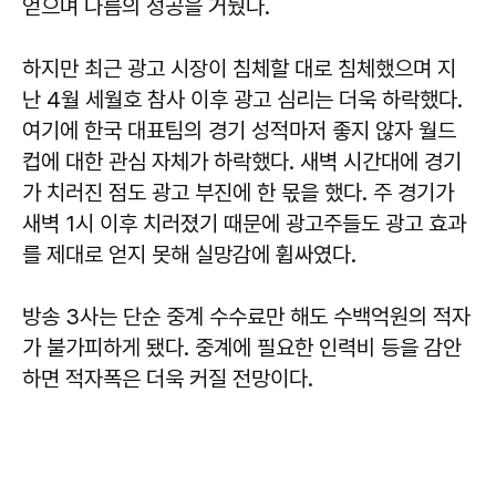
얻으며 나름의 성공을 거뒀다.
하지만 최근 광고 시장이 침체할 대로 침체했으며 지
난 4월 세월호 참사 이후 광고 심리는 더욱 하락했다.
여기에 한국 대표팀의 경기 성적마저 좋지 않자 월드
컵에 대한 관심 자체가 하락했다. 새벽 시간대에 경기
가 치러진 점도 광고 부진에 한 몫을 했다. 주 경기가
새벽 1시 이후 치러졌기 때문에 광고주들도 광고 효과
를 제대로 얻지 못해 실망감에 휩싸였다.
방송 3사는 단순 중계 수수료만 해도 수백억원의 적자
가 불가피하게 됐다. 중계에 필요한 인력비 등을 감안
하면 적자폭은 더욱 커질 전망이다.