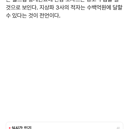
것으로 보인다. 지상파 3사의 적자는 수백억원에 달할
수 있다는 것이 전언이다.