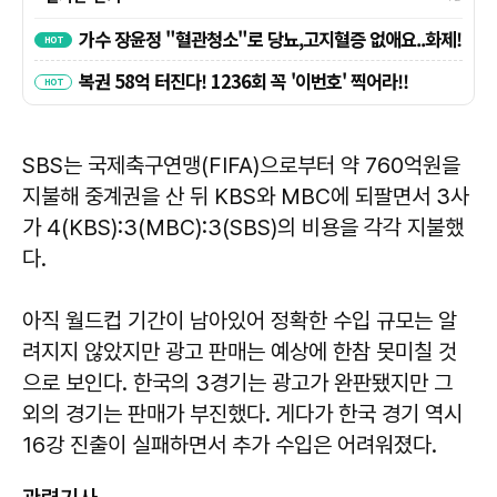
SBS는 국제축구연맹(FIFA)으로부터 약 760억원을
지불해 중계권을 산 뒤 KBS와 MBC에 되팔면서 3사
가 4(KBS):3(MBC):3(SBS)의 비용을 각각 지불했
다.
아직 월드컵 기간이 남아있어 정확한 수입 규모는 알
려지지 않았지만 광고 판매는 예상에 한참 못미칠 것
으로 보인다. 한국의 3경기는 광고가 완판됐지만 그
외의 경기는 판매가 부진했다. 게다가 한국 경기 역시
16강 진출이 실패하면서 추가 수입은 어려워졌다.