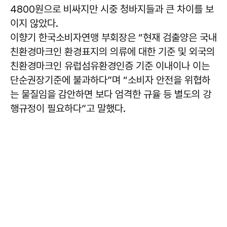
4800원으로 비싸지만 시중 청바지들과 큰 차이를 보
이지 않았다.
이향기 한국소비자연맹 부회장은 “현재 검출양은 국내
친환경마크인 환경표지의 의류에 대한 기준 및 외국의
친환경마크인 유럽섬유환경인증 기준 이내이나 이는
단순권장기준에 불과하다”며 “소비자 안전을 위협하
는 물질임을 감안하면 보다 엄격한 규율 등 별도의 강
행규정이 필요하다”고 말했다.