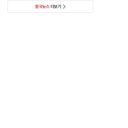
중국뉴스
더보기