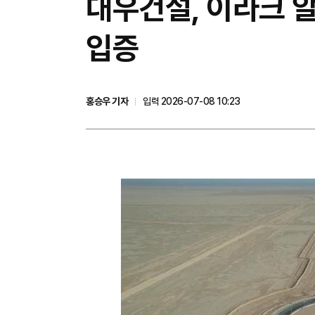
대우건설, 이라크 
입증
홍승우 기자
입력 2026-07-08 10:23