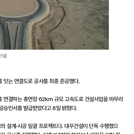
건설]
 잇는 연결도로 공사를 최종 준공했다.
를 연결하는 총연장 62㎞ 규모 고속도로 건설사업을 마무리
공승인서를 발급받았다고 8일 밝혔다.
모의 설계·시공 일괄 프로젝트다. 대우건설이 단독 수행했으