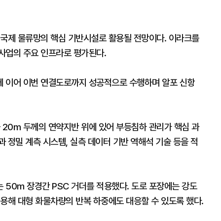
 국제 물류망의 핵심 기반시설로 활용될 전망이다. 이라크를
사업의 주요 인프라로 평가된다.
에 이어 이번 연결도로까지 성공적으로 수행하며 알포 신항
 20m 두께의 연약지반 위에 있어 부등침하 관리가 핵심 과
 정밀 계측 시스템, 실측 데이터 기반 역해석 기술 등을 적
50m 장경간 PSC 거더를 적용했다. 도로 포장에는 강도
용해 대형 화물차량의 반복 하중에도 대응할 수 있도록 했다.