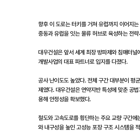
향후 이 도로는 터키를 거쳐 유럽까지 이어지는
중동과 유럽을 잇는 물류 허브로 육성하는 전략
대우건설은 앞서 세계 최장 방파제와 침매터널
개발사업의 대표 파트너로 입지를 다졌다.
공사 난이도도 높았다. 전체 구간 대부분이 평균
제였다. 대우건설은 연약지반 특성에 맞춘 공법과
용해 안정성을 확보했다.
철도와 고속도로를 횡단하는 주요 교량 구간에는 
와 내구성을 높인 고성능 포장 구조 시스템을 적