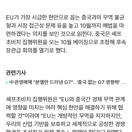
EU가 가장 시급한 현안으로 꼽는 중국과의 무역 불균
형과 시장 접근성 문제 등을 놓고 10월까지 해법을 마
련하겠다는 의지를 보인 것으로 읽힌다. 중국은 셰프
초비치 집행위원을 오는 10월 베이징으로 초청해 후속
장관급 회의를 열기로 했다.
관련기사
中관영매체 "분열만 드러낸 G7"…'중국 없는 G7 영향력' 의문도
셰프초비치 집행위원은 "EU와 중국간 경제 무역 관계
에 영향을 미치는 여러 핵심 현안을 해결하기 위해 협
력할 것"이라며 "EU는 개방적인 무역을 지지하지만,
우리의 산업 기반을 보호하고 세계적으로 공정한 경쟁