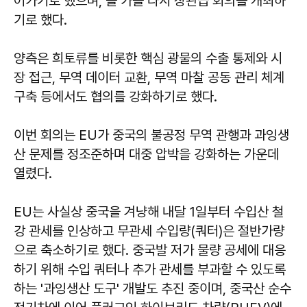
어가기로 했으며, 올 가을 다시 장관급 회의를 개최하
기로 했다.
양측은 희토류를 비롯한 핵심 광물의 수출 통제와 시
장 접근, 무역 데이터 교환, 무역 마찰 공동 관리 체계
구축 등에서도 협의를 강화하기로 했다.
이번 회의는 EU가 중국의 불공정 무역 관행과 과잉생
산 문제를 정조준하며 대중 압박을 강화하는 가운데
열렸다.
EU는 사실상 중국을 겨냥해 내달 1일부터 수입산 철
강 관세를 인상하고 무관세 수입량(쿼터)은 절반가량
으로 축소하기로 했다. 중국발 저가 물량 공세에 대응
하기 위해 수입 쿼터나 추가 관세를 부과할 수 있도록
하는 '과잉생산 도구' 개발도 추진 중이며, 중국산 순수