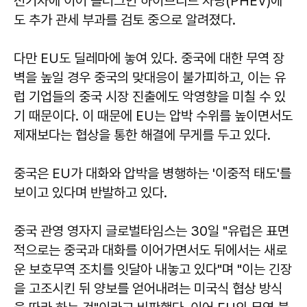
전기차에 이어 플러그인 하이브리드 차량(PHEV)에
도 추가 관세 부과를 검토 중으로 알려졌다.
다만 EU도 딜레마에 놓여 있다. 중국에 대한 무역 장
벽을 높일 경우 중국의 맞대응이 불가피하고, 이는 유
럽 기업들의 중국 시장 진출에도 악영향을 미칠 수 있
기 때문이다. 이 때문에 EU는 압박 수위를 높이면서도
제재보다는 협상을 통한 해결에 무게를 두고 있다.
중국은 EU가 대화와 압박을 병행하는 '이중적 태도'를
보이고 있다며 반발하고 있다.
중국 관영 영자지 글로벌타임스는 30일 "유럽은 표면
적으로는 중국과 대화를 이어가면서도 뒤에서는 새로
운 보호무역 조치를 잇달아 내놓고 있다"며 "이는 긴장
을 고조시킨 뒤 양보를 얻어내려는 미국식 협상 방식