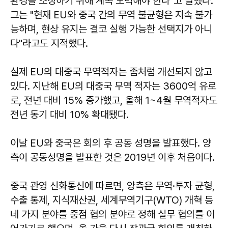
환경을 조성하기 위해 계속 노력해야 한다"고 말했다.
그는 "현재 EU와 중국 간의 무역 불균형은 지속 불가
능하며, 현상 유지는 결코 실행 가능한 선택지가 아니
다"라고도 지적했다.
실제 EU의 대중국 무역적자는 좀처럼 개선되지 않고
있다. 지난해 EU의 대중국 무역 적자는 3600억 유로
로, 전년 대비 15% 증가했고, 올해 1~4월 무역적자도
전년 동기 대비 10% 확대됐다.
이날 EU와 중국은 회의 후 공동 성명을 발표했다. 양
측이 공동성명을 발표한 것은 2019년 이후 처음이다.
중국 관영 신화통신에 따르면, 양측은 무역·투자 균형,
수출 통제, 지식재산권, 세계무역기구(WTO) 개혁 등
네 가지 분야를 중점 협의 분야로 정해 실무 협의를 이