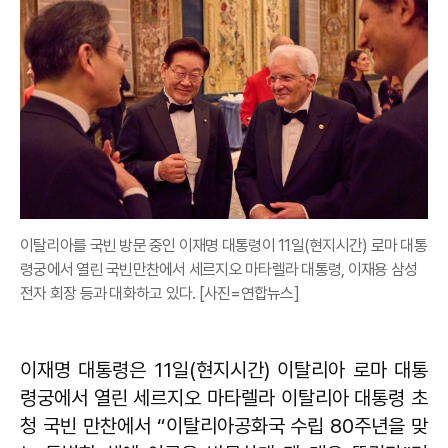
이탈리아를 국빈 방문 중인 이재명 대통령이 11일(현지시간) 로마 대통
령궁에서 열린 국빈만찬에서 세르지오 마타렐라 대통령, 이재용 삼성
전자 회장 등과 대화하고 있다. [사진=연합뉴스]
이재명 대통령은 11일(현지시간) 이탈리아 로마 대통
령궁에서 열린 세르지오 마타렐라 이탈리아 대통령 초
청 국빈 만찬에서 “이탈리아공화국 수립 80주년을 맞