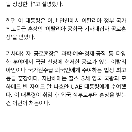
을 상징한다”고 설명했다.
한편 이 대통령은 이날 만찬에서 이탈리아 정부 국가
최고등급 훈장인 ‘이탈리아 공화국 기사대십자 공로훈
장’을 받았다.
기사대십자 공로훈장은 과학·예술·경제·공직 등 다양
한 분야에서 국권 신장에 현저한 공로가 있는 이탈리
아인이나 국가원수급 외국인에게 수여하는 법정 최고
등급 훈장이다. 지난해에는 찰스 3세 영국 국왕과 모
하메드 빈 자이드 알 나흐얀 UAE 대통령에게 수여했
다. 이 대통령이 취임 후 외국 정부로부터 훈장을 받는
건 이번이 처음이다.