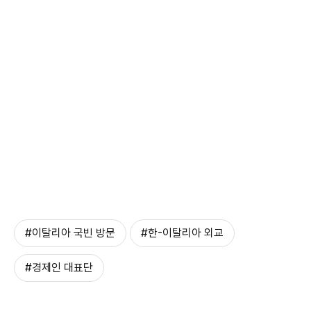
#이탈리아 국빈 방문
#한-이탈리아 외교
#경제인 대표단