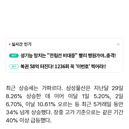
최근 상승세는 가파르다. 삼성물산은 지난달 29일
8.26% 상승한 데 이어 이달 1일 5.20%, 2일
6.70%, 이날 10.61% 오르는 등 최근 5거래일 동안
34% 넘게 상승했다. 장중 고가 기준으로는 같은 기간
40% 이상 급등했다.