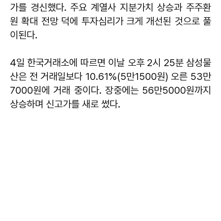
가를 경신했다. 주요 계열사 지분가치 상승과 주주환
원 확대 전망 덕에 투자심리가 크게 개선된 것으로 풀
이된다.
4일 한국거래소에 따르면 이날 오후 2시 25분 삼성물
산은 전 거래일보다 10.61%(5만1500원) 오른 53만
7000원에 거래 중이다. 장중에는 56만5000원까지
상승하며 신고가를 새로 썼다.