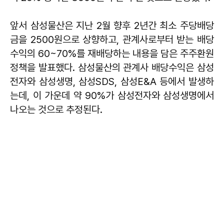
앞서 삼성물산은 지난 2월 향후 2년간 최소 주당배당
금을 2500원으로 상향하고, 관계사로부터 받는 배당
수익의 60~70%를 재배당하는 내용을 담은 주주환원
정책을 발표했다. 삼성물산의 관계사 배당수익은 삼성
전자와 삼성생명, 삼성SDS, 삼성E&A 등에서 발생하
는데, 이 가운데 약 90%가 삼성전자와 삼성생명에서
나오는 것으로 추정된다.