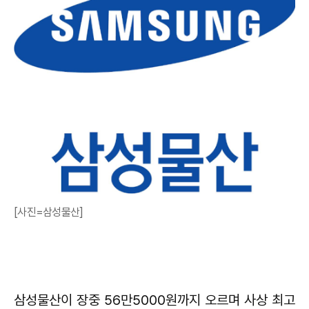
[사진=삼성물산]
삼성물산이 장중 56만5000원까지 오르며 사상 최고