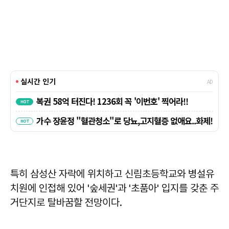
특히 삼성산 자락에 위치하고 신림초등학교와 병설유
치원에 인접해 있어 '숲세권'과 '초품아' 입지를 갖춘 주
거단지로 탈바꿈할 전망이다.