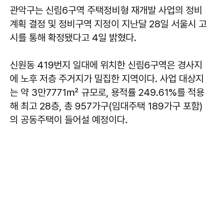
관악구는 신림6구역 주택정비형 재개발 사업의 정비
계획 결정 및 정비구역 지정이 지난달 28일 서울시 고
시를 통해 확정됐다고 4일 밝혔다.
신원동 419번지 일대에 위치한 신림6구역은 경사지
에 노후 저층 주거지가 밀집한 지역이다. 사업 대상지
는 약 3만7771㎡ 규모로, 용적률 249.61%를 적용
해 최고 28층, 총 957가구(임대주택 189가구 포함)
의 공동주택이 들어설 예정이다.