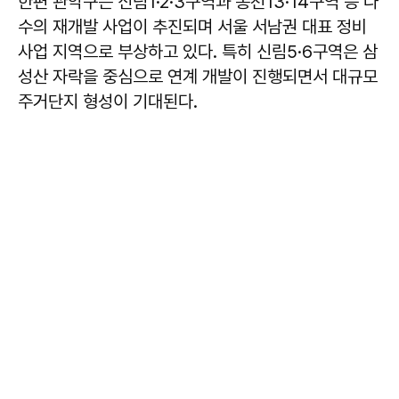
한편 관악구는 신림1·2·3구역과 봉천13·14구역 등 다
수의 재개발 사업이 추진되며 서울 서남권 대표 정비
사업 지역으로 부상하고 있다. 특히 신림5·6구역은 삼
성산 자락을 중심으로 연계 개발이 진행되면서 대규모
주거단지 형성이 기대된다.