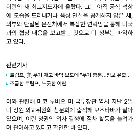
이란의 새 최고지도자에 올랐다. 그는 아직 공식 석상
에 모습을 드러내거나 육성 연설을 공개하지 않은 채,
외부와 단절된 은신처에서 복잡한 연락망을 통해 미국
과의 협상 내용을 보고받는 것으로 미 정부는 파악하
고 있다.
관련기사
트럼프, 美 무기 재고 바닥 보도에 "무기 충분…정보 유출자에 장기형"
조급한 트럼프, 느긋한 이란
이와 관련해 마코 루비오 미 국무장관 역시 지난 2일
미 상원 외교위원회 청문회에 출석해 모즈타바가 살아
있으며, 이란 정권의 의사 결정에 점차 활동을 늘려가
며 관여하고 있다고 확인한 바 있다.