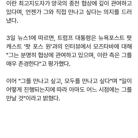
이란 최고지도자가 양국의 종전 협상에 깊이 관여하고
있다며, 언젠가 그와 직접 만나고 싶다는 의지를 드러
냈다.
3일 뉴스1에 따르면, 트럼프 대통령은 뉴욕포스트 팟
캐스트 '팟 포스 원'과의 인터뷰에서 모즈타바에 대해
"그는 분명히 협상에 관여하고 있으며, 이란 측은 그를
매우 존경한다"고 평가했다.
이어 "그를 만나고 싶고, 모두를 만나고 싶다"며 "일이
어떻게 진행되는지에 따라 아마도 어느 시점에는 그를
만날 것"이라고 밝혔다.