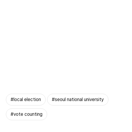
#local election
#seoul national university
#vote counting