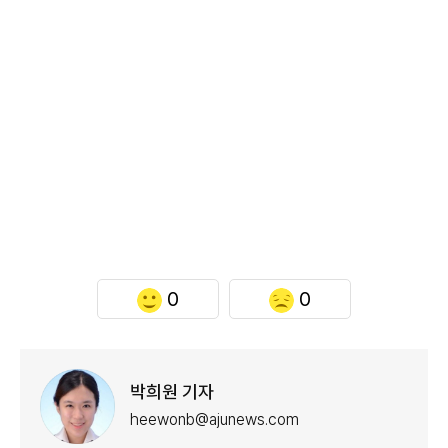
0
0
박희원 기자
heewonb@ajunews.com