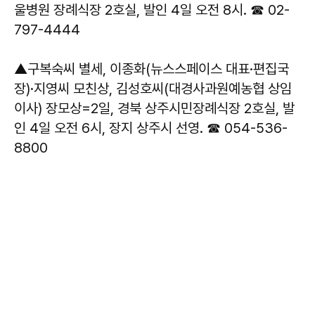
울병원 장례식장 2호실, 발인 4일 오전 8시. ☎ 02-
797-4444
▲구복숙씨 별세, 이종화(뉴스스페이스 대표·편집국
장)·지영씨 모친상, 김성호씨(대경사과원예농협 상임
이사) 장모상=2일, 경북 상주시민장례식장 2호실, 발
인 4일 오전 6시, 장지 상주시 선영. ☎ 054-536-
8800