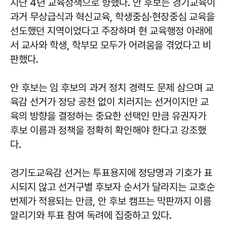
지난 4년 교육정책으로 향했다. 안 후보는 경기교육이
과거 무상급식과 혁신교육, 학생중심·현장중심 교육을
선도했던 지역이었다고 주장하며 현 교육행정 아래에
서 교사와 학생, 학부모 모두가 어려움을 겪었다고 비
판했다.
안 후보는 임 후보의 과거 정치 경력도 문제 삼으며 교
육감 선거가 정당 공천 없이 치러지는 선거이지만 교
육의 방향을 결정하는 중요한 선택인 만큼 유권자가
후보 이름과 정책을 정확히 확인해야 한다고 강조했
다.
경기도교육감 선거는 투표용지에 정당명과 기호가 표
시되지 않고 선거구별 후보자 순서가 달라지는 교호순
번제가 적용되는 만큼, 안 후보 캠프는 막판까지 이름
알리기와 투표 참여 독려에 집중하고 있다.