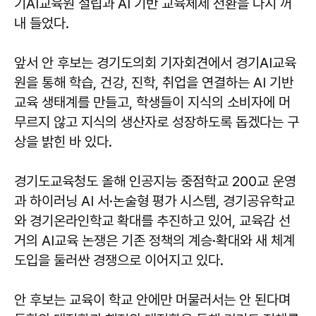
기AI교육원 설립과 AI 기반 교육체제 전환을 다시 꺼
내 들었다.
앞서 안 후보는 경기도의회 기자회견에서 경기AI교육
원을 통해 학습, 건강, 진학, 취업을 연결하는 AI 기반
교육 생태계를 만들고, 학생들이 지식의 소비자에 머
무르지 않고 지식의 생산자로 성장하도록 돕겠다는 구
상을 밝힌 바 있다.
경기도교육청도 올해 인공지능 중점학교 200교 운영
과 하이러닝 AI 서·논술형 평가 시스템, 경기공유학교
와 경기온라인학교 확대를 추진하고 있어, 교육감 선
거의 AI교육 논쟁은 기존 정책의 계승·확대와 새 체계
도입을 둘러싼 경쟁으로 이어지고 있다.
안 후보는 교육이 학교 안에만 머물러서는 안 된다며