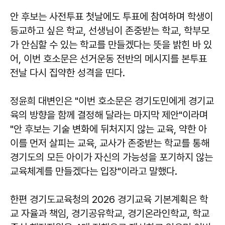
안 후보는 사전투표 첫날에도 투표에 참여하며 학생이
등교하고 싶은 학교, 선생님이 존중받는 학교, 학부모
가 안심할 수 있는 학교를 만들겠다는 뜻을 밝힌 바 있
어, 이번 호소문은 선거운동 전반의 메시지를 본투표
전날 다시 집약한 성격을 띤다.
정윤희 대변인은 "이번 호소문은 경기도민에게 경기교
육의 방향을 함께 결정해 달라는 마지막 제안"이라며
"안 후보는 기술 변화에 뒤처지지 않는 교육, 약한 아
이를 먼저 살피는 교육, 교사가 존중받는 학교를 통해
경기도의 모든 아이가 자신의 가능성을 포기하지 않는
교육체계를 만들겠다는 입장"이라고 말했다.
한편 경기도교육청의 2026 경기교육 기본계획은 학
교 자율과 책임, 경기공유학교, 경기온라인학교, 학교