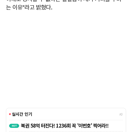
는 이유"라고 밝혔다.