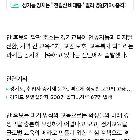
안 후보의 막판 호소는 경기교육이 인공지능과 디지털
전환, 지역 간 교육격차, 교권 보호, 교육복지 확대라는
과제를 동시에 마주하고 있다는 진단에서 출발했다.
관련기사
경기도, 취업자 증가세 둔화...빠르게 성장한 보건업 고용 주춤 영향
경기도 온열질환자 500명 돌파…하루 67명 발생
안 후보는 과거 방식의 교육으로는 학생들의 미래 경
쟁력을 충분히 보장하기 어렵다고 보고, 경기교육을
글로벌 교육의 메카로 만들기 위한 핵심 정책으로 경