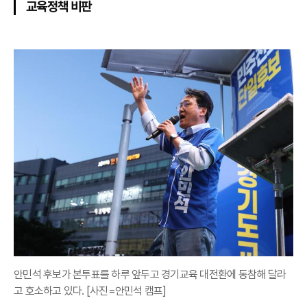
교육정책 비판
안민석 후보가 본투표를 하루 앞두고 경기교육 대전환에 동참해 달라
고 호소하고 있다. [사진=안민석 캠프]