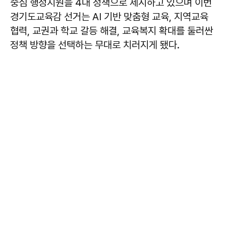
중심 행정지원을 4대 정책으로 제시하고 있으며 이번
경기도교육감 선거는 AI 기반 맞춤형 교육, 지역교육
협력, 교권과 학교 갈등 해결, 교육복지 확대를 둘러싼
정책 방향을 선택하는 무대로 치러지게 됐다.