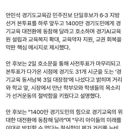
안민석 경기도교육감 민주진보 단일후보가 6·3 지방
선거 본투표를 하루 앞두고 1400만 경기도민에게 경
기교육 대전환에 동참해 달라고 호소하며 경기AI교육
원 설립과 교육복지 확대, 교육약자 지원, 교권 회복을
막판 핵심 메시지로 제시했다.
안 후보는 2일 호소문을 통해 사전투표가 마무리되고
본투표가 다가온 시점에 경기도 31개 시군을 도는 ‘경
기교육 동서남북 3일 대장정’에 나섰다고 밝히며 거리
와 학교 앞, 시장에서 만난 학부모와 학생들의 목소리
가 선거운동의 절박함을 키웠다고 설명했다.
안 후보는 "1400만 경기도민의 힘으로 경기교육의 위
대한 대전환에 동참해 달라"며 "우리 아이들의 미래를
이대로 방치할 수 없다는 절실함이 제가 거리를 누비