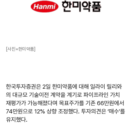
[사진=한미약품]
한국투자증권은 2일 한미약품에 대해 일라이 릴리와
의 대규모 기술이전 계약을 계기로 파이프라인 가치
재평가가 가능해졌다며 목표주가를 기존 66만원에서
74만원으로 12% 상향 조정했다. 투자의견은 ‘매수’를
유지했다.