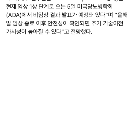
현재 임상 1상 단계로 오는 5일 미국당뇨병학회
(ADA)에서 비임상 결과 발표가 예정돼 있다”며 “올해
말 임상 종료 이후 안전성이 확인되면 추가 기술이전
가시성이 높아질 수 있다”고 전망했다.