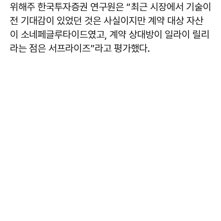
위해주 한국투자증권 연구원은 “최근 시장에서 기술이
전 기대감이 있었던 것은 사실이지만 계약 대상 자산
이 소네페글루타이드였고, 계약 상대방이 일라이 릴리
라는 점은 서프라이즈”라고 평가했다.