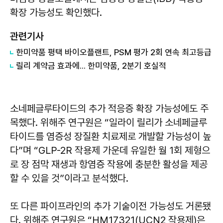
확장 가능성도 확인했다.
관련기사
한미약품 평택 바이오플랜트, PSM 평가 2회 연속 최고등급
릴리 계약금 효과에... 한미약품, 2분기 호실적
소네페글루타이드의 추가 적응증 확장 가능성에도 주
목했다. 위해주 연구원은 “일라이 릴리가 소네페글루
타이드를 염증성 장질환 치료제로 개발할 가능성이 높
다”며 “GLP-2R 작용제 가운데 유일한 월 1회 제형으
로 장 점막 재생과 항염증 작용에 충분한 활성을 제공
할 수 있을 것”이라고 분석했다.
또 다른 파이프라인의 추가 기술이전 가능성도 거론됐
다. 위해주 연구원은 “HM17321(UCN2 작용제)은