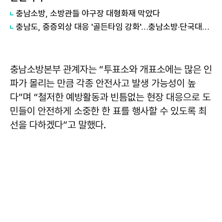
충남소방, 소방관들 야구장 대형화재 막았다
충남도, 중증외상 대응 '골든타임 강화'…충남소방·단국대병원 손잡았다
충남소방본부 관계자는 “투표소와 개표소에는 많은 인
파가 몰리는 만큼 각종 안전사고 발생 가능성이 높
다”며 “철저한 예방활동과 빈틈없는 현장 대응으로 도
민들이 안전하게 소중한 한 표를 행사할 수 있도록 최
선을 다하겠다”고 말했다.