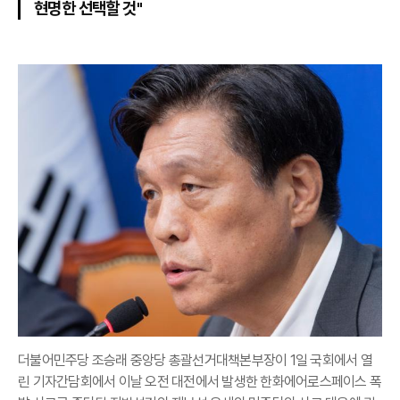
현명한 선택할 것"
더불어민주당 조승래 중앙당 총괄선거대책본부장이 1일 국회에서 열
린 기자간담회에서 이날 오전 대전에서 발생한 한화에어로스페이스 폭