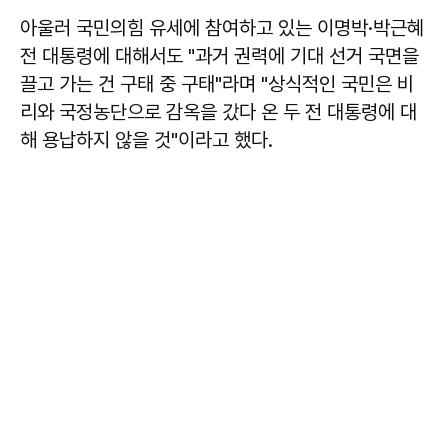
아울러 국민의힘 유세에 참여하고 있는 이명박·박근혜
전 대통령에 대해서도 "과거 권력에 기대 선거 국면을
끌고 가는 건 구태 중 구태"라며 "상식적인 국민은 비
리와 국정농단으로 감옥을 갔다 온 두 전 대통령에 대
해 용납하지 않을 것"이라고 했다.