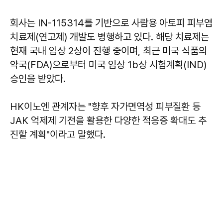
회사는 IN-115314를 기반으로 사람용 아토피 피부염
치료제(연고제) 개발도 병행하고 있다. 해당 치료제는
현재 국내 임상 2상이 진행 중이며, 최근 미국 식품의
약국(FDA)으로부터 미국 임상 1b상 시험계획(IND)
승인을 받았다.
HK이노엔 관계자는 "향후 자가면역성 피부질환 등
JAK 억제제 기전을 활용한 다양한 적응증 확대도 추
진할 계획"이라고 말했다.