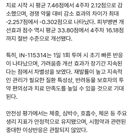
치료 시작 시 평균 7.46점에서 4주차 2.12점으로 감
소했으며, 경쟁 약물 대비 감소 효과의 차이가 최대
-2.257점에서 -0.302점으로 나타났다. 피부병변 개
선효과 점수 역시 평균 33.80점에서 4주차 16.18점
까지 절반 수준으로 개선됐다.
특히, IN-115314는 1일 1회 투여 시 초기 빠른 반응
이 나타났으며, 가려움증 개선 효과가 장기간 지속된
다는 점에서 차별성을 보였다. 재발률이 높고 지속적
인 관리가 필요한 질환 특성상, 반려동물 보호자의 투
약 편의성과 치료 만족도를 높일 수 있을 것으로 기대
된다.
안전성 평가에서는 체중, 심박수, 호흡수, 체온 등 주요
생리 지표가 안정적으로 유지됐으며, 시험약과 관련된
중대한 이상반응은 관찰되지 않았다.