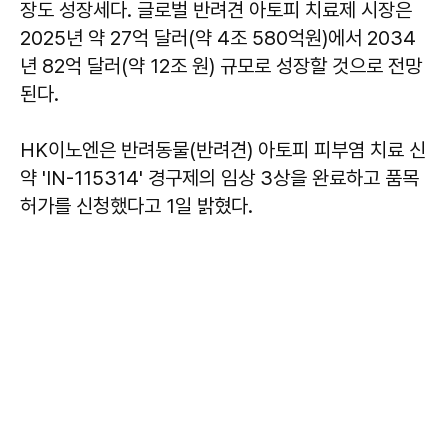
장도 성장세다. 글로벌 반려견 아토피 치료제 시장은
2025년 약 27억 달러(약 4조 580억원)에서 2034
년 82억 달러(약 12조 원) 규모로 성장할 것으로 전망
된다.
HK이노엔은 반려동물(반려견) 아토피 피부염 치료 신
약 'IN-115314' 경구제의 임상 3상을 완료하고 품목
허가를 신청했다고 1일 밝혔다.