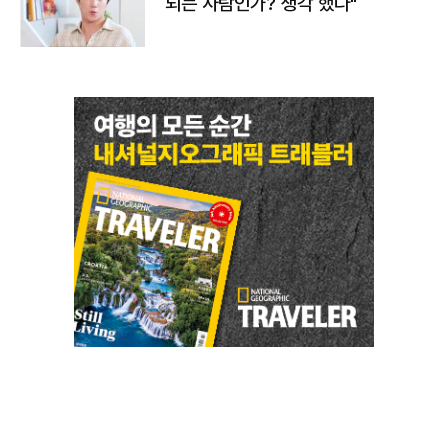
되는 사람인가? 생각 했다"