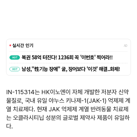
IN-115314는 HK이노엔이 자체 개발한 저분자 신약
물질로, 국내 유일 야누스 키나제-1(JAK-1) 억제제 계
열 치료제다. 현재 JAK 억제제 계열 반려동물 치료제
는 오클라시티닙 성분의 글로벌 제약사 제품이 유일하
다.