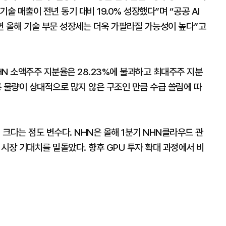
기술 매출이 전년 동기 대비 19.0% 성장했다”며 “공공 AI
하면 올해 기술 부문 성장세는 더욱 가팔라질 가능성이 높다”고
NHN 소액주주 지분율은 28.23%에 불과하고 최대주주 지분
 유통 물량이 상대적으로 많지 않은 구조인 만큼 수급 쏠림에 따
 크다는 점도 변수다. NHN은 올해 1분기 NHN클라우드 관
시장 기대치를 밑돌았다. 향후 GPU 투자 확대 과정에서 비