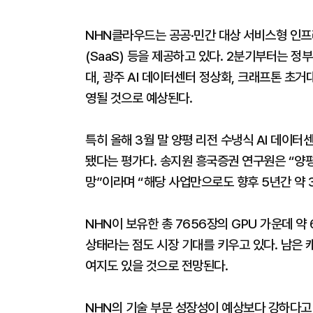
NHN클라우드는 공공·민간 대상 서비스형 인프라(
(SaaS) 등을 제공하고 있다. 2분기부터는 정
대, 광주 AI 데이터센터 정상화, 크래프톤 초거
영될 것으로 예상된다.
특히 올해 3월 말 양평 리전 수냉식 AI 데이터
됐다는 평가다. 송지원 흥국증권 연구원은 “양평
망”이라며 “해당 사업만으로도 향후 5년간 약 
NHN이 보유한 총 7656장의 GPU 가운데 
상태라는 점도 시장 기대를 키우고 있다. 남은 
여지도 있을 것으로 전망된다.
NHN의 기술 부문 성장성이 예상보다 강하다고 