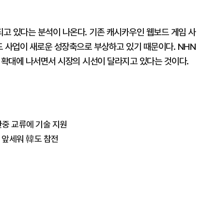
고 있다는 분석이 나온다. 기존 캐시카우인 웹보드 게임 사
우드 사업이 새로운 성장축으로 부상하고 있기 때문이다. NHN
업 확대에 나서면서 시장의 시선이 달라지고 있다는 것이다.
…한중 교류에 기술 지원
오 앞세워 韓도 참전