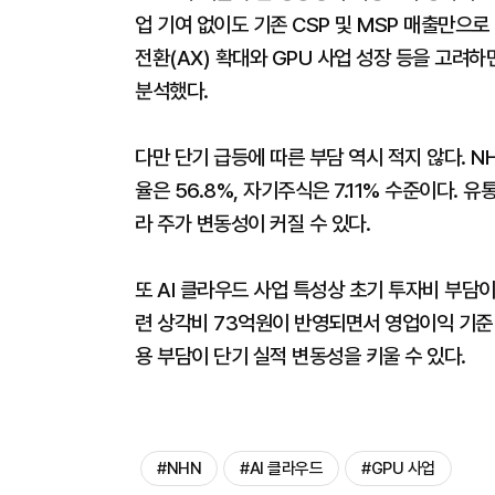
업 기여 없이도 기존 CSP 및 MSP 매출만으로 
전환(AX) 확대와 GPU 사업 성장 등을 고려
분석했다.
다만 단기 급등에 따른 부담 역시 적지 않다. 
율은 56.8%, 자기주식은 7.11% 수준이다.
라 주가 변동성이 커질 수 있다.
또 AI 클라우드 사업 특성상 초기 투자비 부담이
련 상각비 73억원이 반영되면서 영업이익 기준 
용 부담이 단기 실적 변동성을 키울 수 있다.
#NHN
#AI 클라우드
#GPU 사업