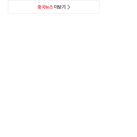
중국뉴스
더보기