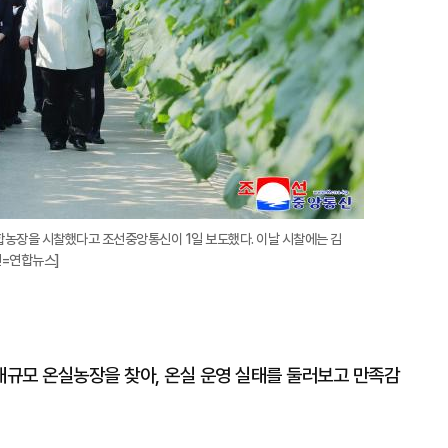
농장을 시찰했다고 조선중앙통신이 1일 보도했다. 이날 시찰에는 김
진=연합뉴스]
규모 온실농장을 찾아, 온실 운영 실태를 둘러보고 만족감