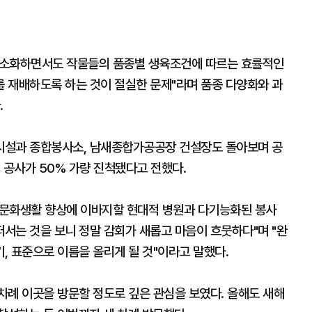
최소화하면서도 작물들의 품종별 생육조건에 따르는 효률적인
 재배하도록 하는 것이 절실한 문제"라며 품종 다양화와 과
.
시설과 종합봉사소, 남새종합가공공장 건설장도 돌아보며 공
 공사가 50% 가량 진척됐다고 전했다.
 문화생활 향상에 이바지할 현대적 병원과 다기능화된 봉사
서는 것을 보니 정말 감회가 새롭고 마음이 흐뭇하다"며 "완
, 표준으로 이름을 올리게 될 것"이라고 말했다.
차례 이곳을 방문할 정도로 깊은 관심을 보였다. 올해도 새해