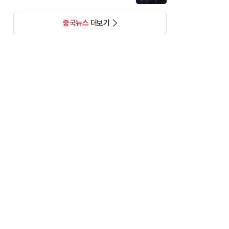
중국뉴스
더보기