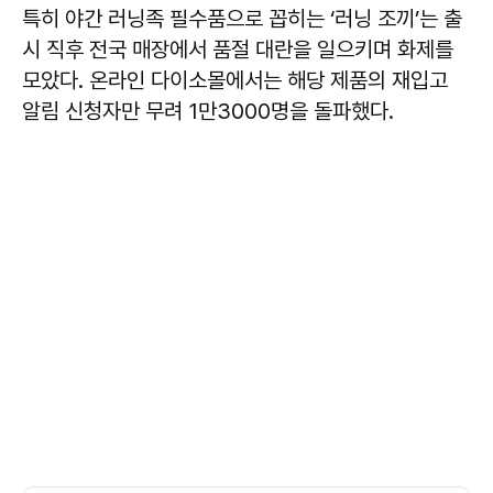
특히 야간 러닝족 필수품으로 꼽히는 ‘러닝 조끼’는 출
시 직후 전국 매장에서 품절 대란을 일으키며 화제를
모았다. 온라인 다이소몰에서는 해당 제품의 재입고
알림 신청자만 무려 1만3000명을 돌파했다.