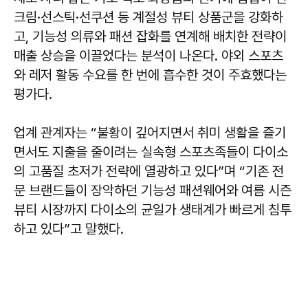
크림·선스틱·선쿠션 등 계절성 뷰티 상품군을 강화하
고, 기능성 의류와 패션 잡화를 연계해 배치한 전략이
매출 상승을 이끌었다는 분석이 나온다. 야외 스포츠
와 레저 활동 수요를 한 번에 흡수한 것이 주효했다는
평가다.
업계 관계자는 “불황이 깊어지면서 취미 생활을 즐기
면서도 지출을 줄이려는 실속형 스포츠족들이 다이소
의 고품질 초저가 전략에 열광하고 있다”며 “기존 전
문 브랜드들이 장악하던 기능성 패션웨어와 여름 시즌
뷰티 시장까지 다이소의 균일가 생태계가 빠르게 침투
하고 있다”고 말했다.