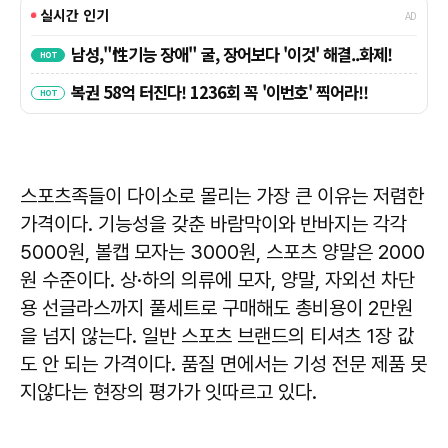
스포츠족들이 다이소로 몰리는 가장 큰 이유는 저렴한
가격이다. 기능성을 갖춘 바람막이와 반바지는 각각
5000원, 볼캡 모자는 3000원, 스포츠 양말은 2000
원 수준이다. 상·하의 의류에 모자, 양말, 자외선 차단
용 선글라스까지 풀세트로 구매해도 총비용이 2만원
을 넘지 않는다. 일반 스포츠 브랜드의 티셔츠 1장 값
도 안 되는 가격이다. 품질 면에서는 기성 전문 제품 못
지않다는 현장의 평가가 잇따르고 있다.