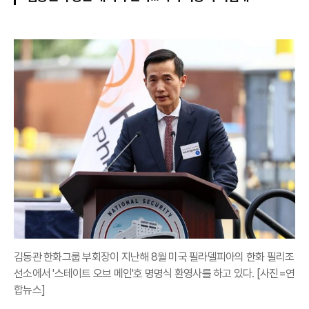
김동관 한화그룹 부회장이 지난해 8월 미국 필라델피아의 한화 필리조
선소에서 '스테이트 오브 메인'호 명명식 환영사를 하고 있다. [사진=연
합뉴스]