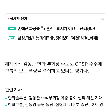
재계에선 김동관 한화 부회장 주도로 CPSP 수주에
그룹의 모든 역량을 결집하고 있다는 평가다.
관련기사
한화솔루션, 김동관 수석부회장 유증 참여·실적 개선 기대에 16% 강세
한화그룹, 김동관·동원·동선 '삼형제' 나란히 승진…3세 경영체제 강화