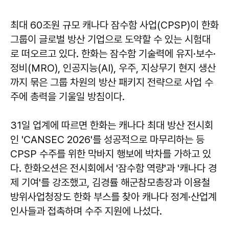
최대 60조원 규모 캐나다 잠수함 사업(CPSP)이 한화
그룹이 글로벌 방산 기업으로 도약할 수 있는 시험대
로 떠오르고 있다. 한화는 잠수함 기술력에 유지·보수·
정비(MRO), 인공지능(AI), 우주, 지상무기 현지 생산
까지 묶은 그룹 차원의 방산 패키지 전략으로 사업 수
주에 총력을 기울일 방침이다.
31일 업계에 따르면 한화는 캐나다 최대 방산 전시회
인 'CANSEC 2026'를 성공적으로 마무리하는 등
CPSP 수주를 위한 막바지 행보에 박차를 가하고 있
다. 한화오션은 전시회에서 '잠수함 역량'과 '캐나다 경
제 기여'를 강조했고, 김경률 해군참모총장과 이용철
방위사업청장도 한화 부스를 찾아 캐나다 정계·산업계
인사들과 접촉하며 수주 지원에 나섰다.