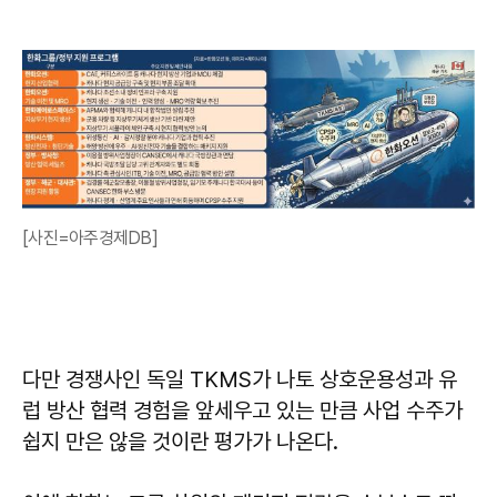
[사진=아주경제DB]
다만 경쟁사인 독일 TKMS가 나토 상호운용성과 유
럽 방산 협력 경험을 앞세우고 있는 만큼 사업 수주가
쉽지 만은 않을 것이란 평가가 나온다.