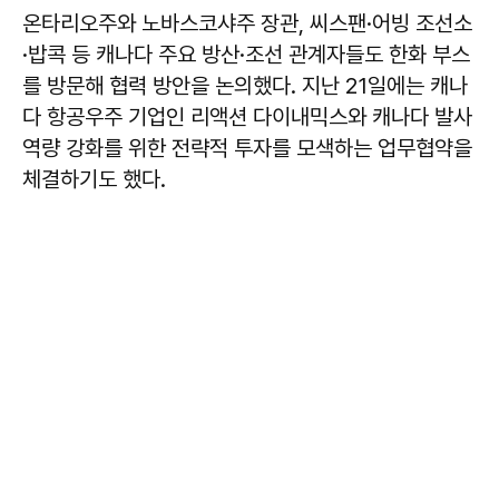
온타리오주와 노바스코샤주 장관, 씨스팬·어빙 조선소
·밥콕 등 캐나다 주요 방산·조선 관계자들도 한화 부스
를 방문해 협력 방안을 논의했다. 지난 21일에는 캐나
다 항공우주 기업인 리액션 다이내믹스와 캐나다 발사
역량 강화를 위한 전략적 투자를 모색하는 업무협약을
체결하기도 했다.