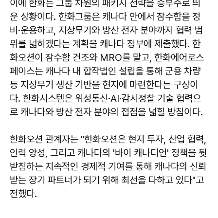
이에 한화는 그룹 차원의 패키지 전략을 승부수로 띄
운 상황이다. 한화그룹은 캐나다 안에서 잠수함을 정
비·운용하고, 지상무기와 방산 전자 분야까지 협력 범
위를 넓히겠다는 계획을 캐나다 정부에 제출했다. 한
화오션이 잠수함 건조와 MRO를 맡고, 한화에어로스
페이스는 캐나다 내 합작법인 설립을 통해 군용 차량
등 지상무기 생산 기반을 현지에 마련한다는 구상이
다. 한화시스템은 위성통신·AI·감시정찰 기술 협력으
로 캐나다와 방산 전자 분야의 접점을 넓힐 방침이다.
한화오션 관계자는 "한화오션은 현지 투자, 산업 협력,
인력 양성, 그리고 캐나다의 '바이 캐나디언' 정책을 뒷
받침하는 지속적인 경제적 기여를 통해 캐나다의 신뢰
받는 장기 파트너가 되기 위해 최선을 다하고 있다"고
전했다.